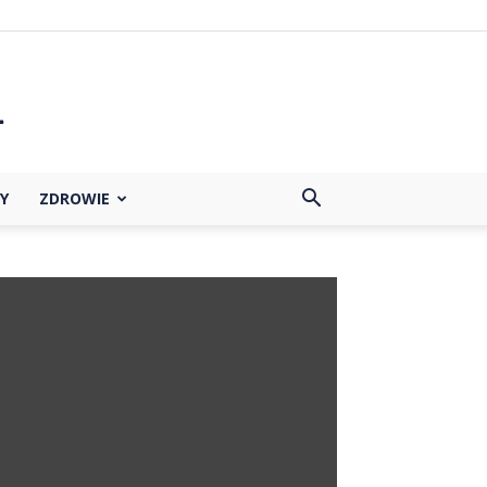
Y
ZDROWIE