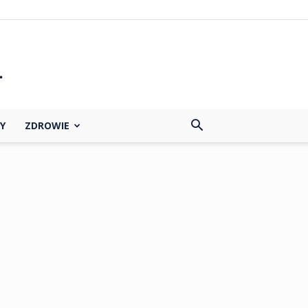
Y
ZDROWIE