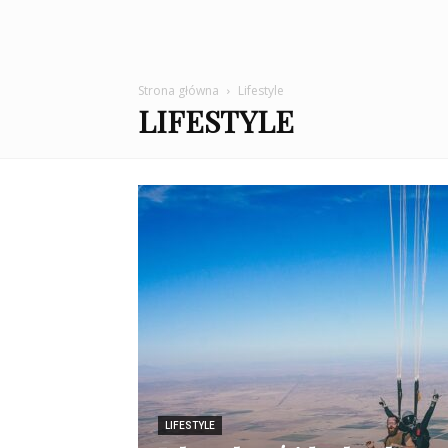
Strona główna
Lifestyle
LIFESTYLE
LIFESTYLE