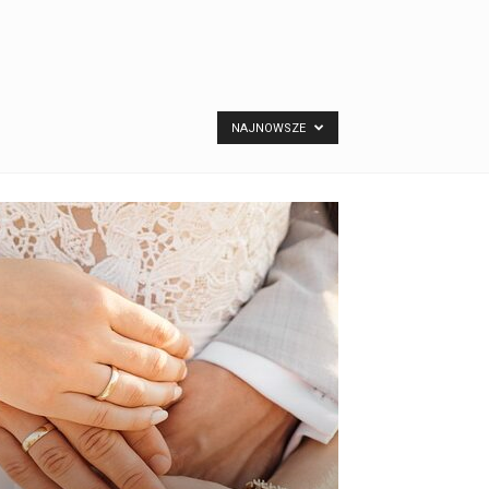
NAJNOWSZE