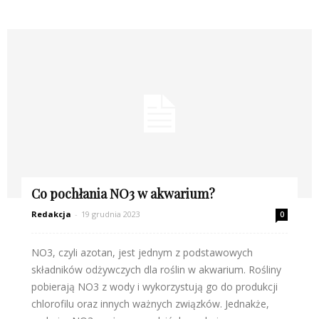
Co pochłania NO3 w akwarium?
Redakcja
-
19 grudnia 2023
0
NO3, czyli azotan, jest jednym z podstawowych
składników odżywczych dla roślin w akwarium. Rośliny
pobierają NO3 z wody i wykorzystują go do produkcji
chlorofilu oraz innych ważnych związków. Jednakże,