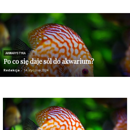
AKWARYSTYKA
Po co się daje sól do akwarium?
Redakcja
-
14 stycznia 2024