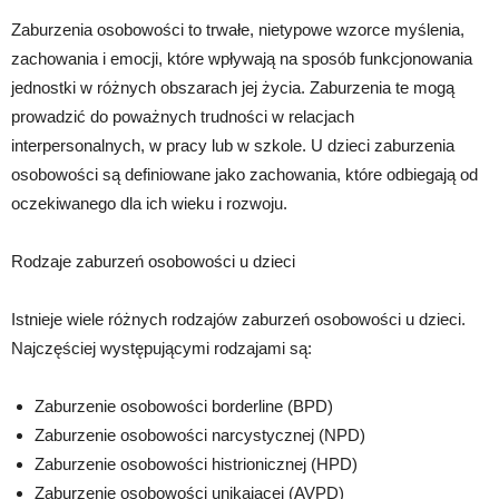
Zaburzenia osobowości to trwałe, nietypowe wzorce myślenia,
zachowania i emocji, które wpływają na sposób funkcjonowania
jednostki w różnych obszarach jej życia. Zaburzenia te mogą
prowadzić do poważnych trudności w relacjach
interpersonalnych, w pracy lub w szkole. U dzieci zaburzenia
osobowości są definiowane jako zachowania, które odbiegają od
oczekiwanego dla ich wieku i rozwoju.
Rodzaje zaburzeń osobowości u dzieci
Istnieje wiele różnych rodzajów zaburzeń osobowości u dzieci.
Najczęściej występującymi rodzajami są:
Zaburzenie osobowości borderline (BPD)
Zaburzenie osobowości narcystycznej (NPD)
Zaburzenie osobowości histrionicznej (HPD)
Zaburzenie osobowości unikającej (AVPD)