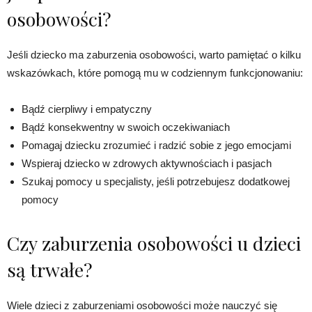
osobowości?
Jeśli dziecko ma zaburzenia osobowości, warto pamiętać o kilku
wskazówkach, które pomogą mu w codziennym funkcjonowaniu:
Bądź cierpliwy i empatyczny
Bądź konsekwentny w swoich oczekiwaniach
Pomagaj dziecku zrozumieć i radzić sobie z jego emocjami
Wspieraj dziecko w zdrowych aktywnościach i pasjach
Szukaj pomocy u specjalisty, jeśli potrzebujesz dodatkowej
pomocy
Czy zaburzenia osobowości u dzieci
są trwałe?
Wiele dzieci z zaburzeniami osobowości może nauczyć się