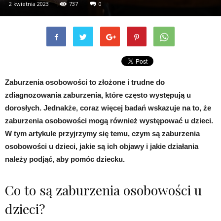
2 kwietnia 2023
737
0
Zaburzenia osobowości to złożone i trudne do
zdiagnozowania zaburzenia, które często występują u
dorosłych. Jednakże, coraz więcej badań wskazuje na to, że
zaburzenia osobowości mogą również występować u dzieci.
W tym artykule przyjrzymy się temu, czym są zaburzenia
osobowości u dzieci, jakie są ich objawy i jakie działania
należy podjąć, aby pomóc dziecku.
Co to są zaburzenia osobowości u
dzieci?