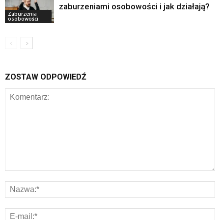
zaburzeniami osobowości i jak działają?
Zaburzenia
osobowości
ZOSTAW ODPOWIEDŹ