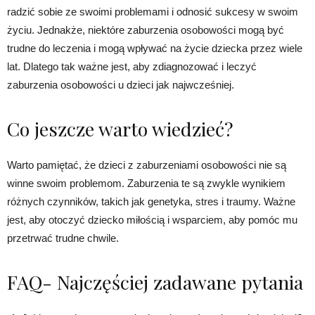
radzić sobie ze swoimi problemami i odnosić sukcesy w swoim
życiu. Jednakże, niektóre zaburzenia osobowości mogą być
trudne do leczenia i mogą wpływać na życie dziecka przez wiele
lat. Dlatego tak ważne jest, aby zdiagnozować i leczyć
zaburzenia osobowości u dzieci jak najwcześniej.
Co jeszcze warto wiedzieć?
Warto pamiętać, że dzieci z zaburzeniami osobowości nie są
winne swoim problemom. Zaburzenia te są zwykle wynikiem
różnych czynników, takich jak genetyka, stres i traumy. Ważne
jest, aby otoczyć dziecko miłością i wsparciem, aby pomóc mu
przetrwać trudne chwile.
FAQ- Najczęściej zadawane pytania