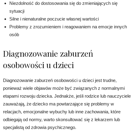
Niezdolność do dostosowania się do zmieniających się
sytuacji
Silne i nienaturalne poczucie własnej wartości
Problemy z zrozumieniem i reagowaniem na emocje innych
osób
Diagnozowanie zaburzeń
osobowości u dzieci
Diagnozowanie zaburzeń osobowości u dzieci jest trudne,
ponieważ wiele objawów może być związanych z normalnymi
etapami rozwoju dziecka. Jednakże, jeśli rodzice lub nauczyciele
zauważają, że dziecko ma powtarzające się problemy w
relacjach, emocjonalne wybuchy lub inne zachowania, które
odbiegają od normy, warto skonsultować się z lekarzem lub
specjalistą od zdrowia psychicznego.