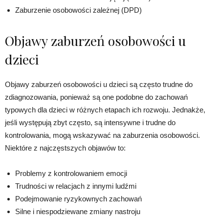
Zaburzenie osobowości zależnej (DPD)
Objawy zaburzeń osobowości u
dzieci
Objawy zaburzeń osobowości u dzieci są często trudne do
zdiagnozowania, ponieważ są one podobne do zachowań
typowych dla dzieci w różnych etapach ich rozwoju. Jednakże,
jeśli występują zbyt często, są intensywne i trudne do
kontrolowania, mogą wskazywać na zaburzenia osobowości.
Niektóre z najczęstszych objawów to:
Problemy z kontrolowaniem emocji
Trudności w relacjach z innymi ludźmi
Podejmowanie ryzykownych zachowań
Silne i niespodziewane zmiany nastroju