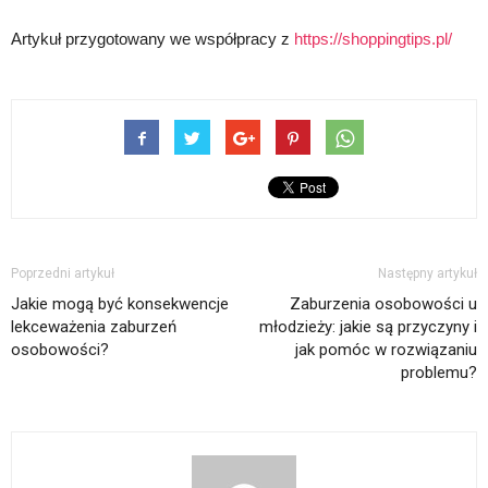
Artykuł przygotowany we współpracy z
https://shoppingtips.pl/
Poprzedni artykuł
Następny artykuł
Jakie mogą być konsekwencje
Zaburzenia osobowości u
lekceważenia zaburzeń
młodzieży: jakie są przyczyny i
osobowości?
jak pomóc w rozwiązaniu
problemu?