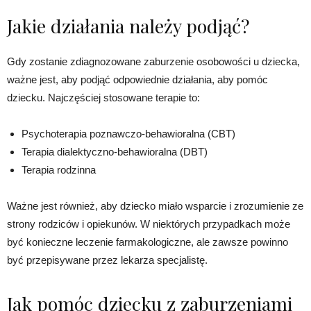
Jakie działania należy podjąć?
Gdy zostanie zdiagnozowane zaburzenie osobowości u dziecka,
ważne jest, aby podjąć odpowiednie działania, aby pomóc
dziecku. Najczęściej stosowane terapie to:
Psychoterapia poznawczo-behawioralna (CBT)
Terapia dialektyczno-behawioralna (DBT)
Terapia rodzinna
Ważne jest również, aby dziecko miało wsparcie i zrozumienie ze
strony rodziców i opiekunów. W niektórych przypadkach może
być konieczne leczenie farmakologiczne, ale zawsze powinno
być przepisywane przez lekarza specjalistę.
Jak pomóc dziecku z zaburzeniami