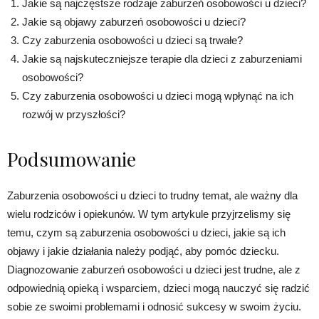
Jakie są najczęstsze rodzaje zaburzeń osobowości u dzieci?
Jakie są objawy zaburzeń osobowości u dzieci?
Czy zaburzenia osobowości u dzieci są trwałe?
Jakie są najskuteczniejsze terapie dla dzieci z zaburzeniami
osobowości?
Czy zaburzenia osobowości u dzieci mogą wpłynąć na ich
rozwój w przyszłości?
Podsumowanie
Zaburzenia osobowości u dzieci to trudny temat, ale ważny dla
wielu rodziców i opiekunów. W tym artykule przyjrzelismy się
temu, czym są zaburzenia osobowości u dzieci, jakie są ich
objawy i jakie działania należy podjąć, aby pomóc dziecku.
Diagnozowanie zaburzeń osobowości u dzieci jest trudne, ale z
odpowiednią opieką i wsparciem, dzieci mogą nauczyć się radzić
sobie ze swoimi problemami i odnosić sukcesy w swoim życiu.