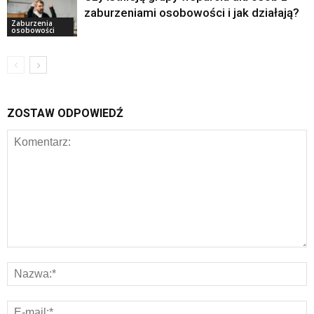
zaburzeniami osobowości i jak działają?
Zaburzenia
osobowości
ZOSTAW ODPOWIEDŹ