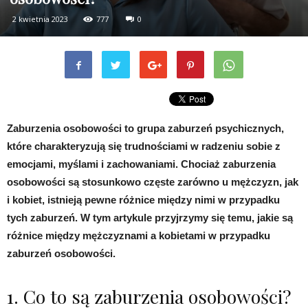
2 kwietnia 2023
777
0
Zaburzenia osobowości to grupa zaburzeń psychicznych,
które charakteryzują się trudnościami w radzeniu sobie z
emocjami, myślami i zachowaniami. Chociaż zaburzenia
osobowości są stosunkowo częste zarówno u mężczyzn, jak
i kobiet, istnieją pewne różnice między nimi w przypadku
tych zaburzeń. W tym artykule przyjrzymy się temu, jakie są
różnice między mężczyznami a kobietami w przypadku
zaburzeń osobowości.
1. Co to są zaburzenia osobowości?