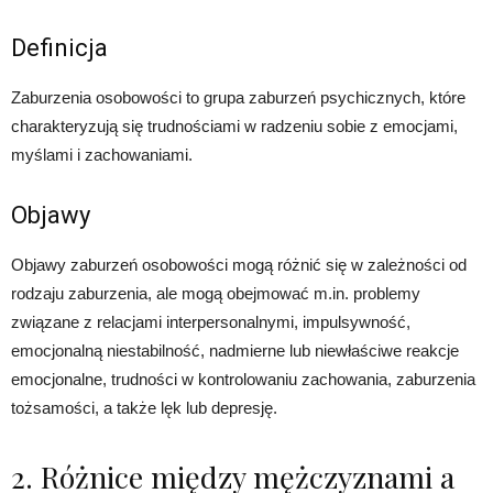
Definicja
Zaburzenia osobowości to grupa zaburzeń psychicznych, które
charakteryzują się trudnościami w radzeniu sobie z emocjami,
myślami i zachowaniami.
Objawy
Objawy zaburzeń osobowości mogą różnić się w zależności od
rodzaju zaburzenia, ale mogą obejmować m.in. problemy
związane z relacjami interpersonalnymi, impulsywność,
emocjonalną niestabilność, nadmierne lub niewłaściwe reakcje
emocjonalne, trudności w kontrolowaniu zachowania, zaburzenia
tożsamości, a także lęk lub depresję.
2. Różnice między mężczyznami a