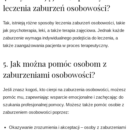
leczenia zaburzeń osobowości?
Tak, istnieją różne sposoby leczenia zaburzeń osobowości, takie
jak psychoterapia, leki, a także terapia zajęciowa. Jednak każde
zaburzenie wymaga indywidualnego podejścia do leczenia, a
także zaangażowania pacjenta w proces terapeutyczny.
5. Jak można pomóc osobom z
zaburzeniami osobowości?
Jeśli znasz kogoś, kto cierpi na zaburzenia osobowości, możesz
pomóc mu, zapewniając wsparcie emocjonalne i zachęcając do
szukania profesjonalnej pomocy. Możesz także pomóc osobie z
zaburzeniem osobowości poprzez:
Okazywanie zrozumienia i akceptacji – osoby z zaburzeniami