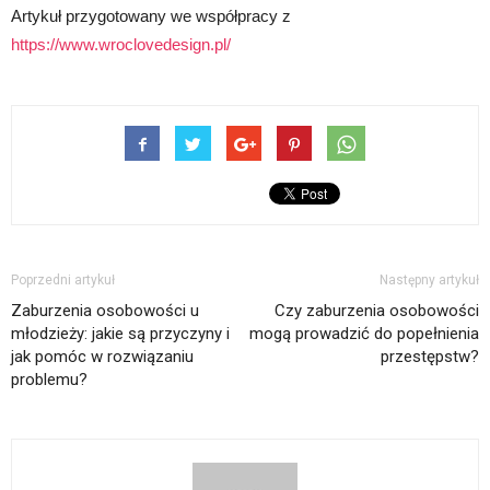
Artykuł przygotowany we współpracy z
https://www.wroclovedesign.pl/
Poprzedni artykuł
Następny artykuł
Zaburzenia osobowości u
Czy zaburzenia osobowości
młodzieży: jakie są przyczyny i
mogą prowadzić do popełnienia
jak pomóc w rozwiązaniu
przestępstw?
problemu?