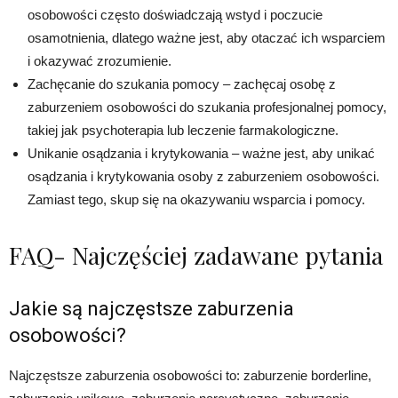
osobowości często doświadczają wstyd i poczucie
osamotnienia, dlatego ważne jest, aby otaczać ich wsparciem
i okazywać zrozumienie.
Zachęcanie do szukania pomocy – zachęcaj osobę z
zaburzeniem osobowości do szukania profesjonalnej pomocy,
takiej jak psychoterapia lub leczenie farmakologiczne.
Unikanie osądzania i krytykowania – ważne jest, aby unikać
osądzania i krytykowania osoby z zaburzeniem osobowości.
Zamiast tego, skup się na okazywaniu wsparcia i pomocy.
FAQ- Najczęściej zadawane pytania
Jakie są najczęstsze zaburzenia
osobowości?
Najczęstsze zaburzenia osobowości to: zaburzenie borderline,