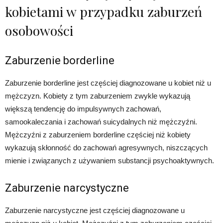
kobietami w przypadku zaburzeń
osobowości
Zaburzenie borderline
Zaburzenie borderline jest częściej diagnozowane u kobiet niż u
mężczyzn. Kobiety z tym zaburzeniem zwykle wykazują
większą tendencję do impulsywnych zachowań,
samookaleczania i zachowań suicydalnych niż mężczyźni.
Mężczyźni z zaburzeniem borderline częściej niż kobiety
wykazują skłonność do zachowań agresywnych, niszczących
mienie i związanych z używaniem substancji psychoaktywnych.
Zaburzenie narcystyczne
Zaburzenie narcystyczne jest częściej diagnozowane u