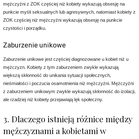
mężczyźni z ZOK częściej niż kobiety wykazują obsesję na
punkcie myśli seksualnych lub agresywnych, natomiast kobiety z
ZOK częściej niż mężczyźni wykazują obsesję na punkcie
czystości i porządku.
Zaburzenie unikowe
Zaburzenie unikowe jest częściej diagnozowane u kobiet niż u
mężczyzn. Kobiety z tym zaburzeniem zwykle wykazują
większą skłonność do unikania sytuacji społecznych,
nieśmiałości i poczucia osamotnienia niż mężczyźni. Mężczyźni
z zaburzeniem unikowym zwykle wykazują skłonność do izolacji,
ale rzadziej niż kobiety przejawiają lęk społeczny.
3. Dlaczego istnieją różnice między
mężczyznami a kobietami w