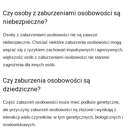
Czy osoby z zaburzeniami osobowości są
niebezpieczne?
Osoby z zaburzeniami osobowości nie są zawsze
niebezpieczne. Chociaż niektóre zaburzenia osobowości mogą
wiązać się z ryzykiem zachowań impulsywnych i agresywnych,
większość osób z zaburzeniami osobowości nie stanowi
zagrożenia dla innych osób.
Czy zaburzenia osobowości są
dziedziczne?
Część zaburzeń osobowości może mieć podłoże genetyczne,
ale przyczyny zaburzeń osobowości są złożone i wynikają z
interakcji wielu czynników, w tym genetycznych, biologicznych i
środowiskowych.