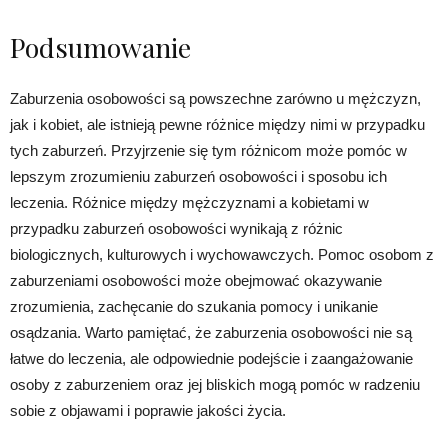
Podsumowanie
Zaburzenia osobowości są powszechne zarówno u mężczyzn,
jak i kobiet, ale istnieją pewne różnice między nimi w przypadku
tych zaburzeń. Przyjrzenie się tym różnicom może pomóc w
lepszym zrozumieniu zaburzeń osobowości i sposobu ich
leczenia. Różnice między mężczyznami a kobietami w
przypadku zaburzeń osobowości wynikają z różnic
biologicznych, kulturowych i wychowawczych. Pomoc osobom z
zaburzeniami osobowości może obejmować okazywanie
zrozumienia, zachęcanie do szukania pomocy i unikanie
osądzania. Warto pamiętać, że zaburzenia osobowości nie są
łatwe do leczenia, ale odpowiednie podejście i zaangażowanie
osoby z zaburzeniem oraz jej bliskich mogą pomóc w radzeniu
sobie z objawami i poprawie jakości życia.