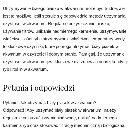
Utrzymywanie białego piasku w akwarium może być trudne, ale
jest to możliwe, jeśli stosuje się odpowiednie metody utrzymania
czystości w akwarium. Regularne oczyszczanie piasku,
używanie filtrów, unikanie nadmiernego karmienia, utrzymywanie
właściwej ilości ryb i utrzymywanie właściwej temperatury wody
to kluczowe czynniki, które pomogą utrzymać biały piasek w
akwarium w czystości i dobrym stanie. Pamiętaj, że utrzymanie
czystości w akwarium jest kluczowe dla zdrowia i dobrej kondycji
ryb i roślin w akwarium.
Pytania i odpowiedzi
Pytanie: Jak utrzymać biały piasek w akwarium?
Odpowiedź: Aby utrzymać biały piasek w akwarium, należy
regularnie odkurzać i wymieniać wodę, unikać nadmiernego
karmienia ryb oraz stosować filtrację mechaniczną i biologiczną.