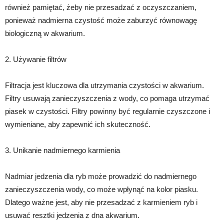
również pamiętać, żeby nie przesadzać z oczyszczaniem,
ponieważ nadmierna czystość może zaburzyć równowagę
biologiczną w akwarium.
2. Używanie filtrów
Filtracja jest kluczowa dla utrzymania czystości w akwarium.
Filtry usuwają zanieczyszczenia z wody, co pomaga utrzymać
piasek w czystości. Filtry powinny być regularnie czyszczone i
wymieniane, aby zapewnić ich skuteczność.
3. Unikanie nadmiernego karmienia
Nadmiar jedzenia dla ryb może prowadzić do nadmiernego
zanieczyszczenia wody, co może wpłynąć na kolor piasku.
Dlatego ważne jest, aby nie przesadzać z karmieniem ryb i
usuwać resztki jedzenia z dna akwarium.