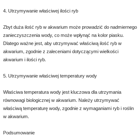
4. Utrzymywanie właściwej ilości ryb
Zbyt duża ilość ryb w akwarium może prowadzić do nadmiernego
zanieczyszczenia wody, co może wpłynąć na kolor piasku.
Dlatego ważne jest, aby utrzymywać właściwą ilość ryb w
akwarium, zgodnie z zaleceniami dotyczącymi wielkości
akwarium i ilości ryb.
5. Utrzymywanie właściwej temperatury wody
Właściwa temperatura wody jest kluczowa dla utrzymania
równowagi biologicznej w akwarium. Należy utrzymywać
właściwą temperaturę wody, zgodnie z wymaganiami ryb i roślin
w akwarium.
Podsumowanie