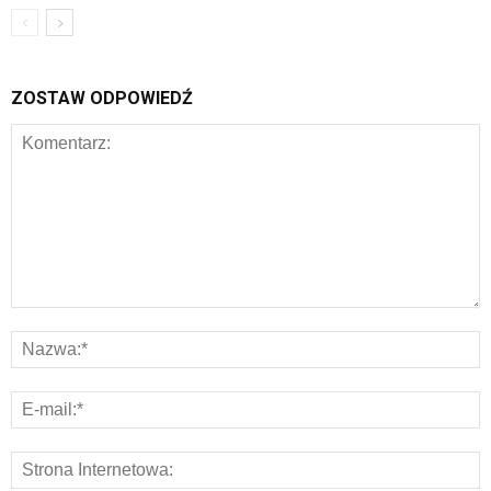
ZOSTAW ODPOWIEDŹ