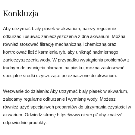
Konkluzja
Aby utrzymać biały piasek w akwarium, należy regularnie
odkurzać i usuwać zanieczyszczenia z dna akwarium. Można
również stosować filtrację mechaniczną i chemiczną oraz
kontrolować ilość karmienia ryb, aby uniknąć nadmiernego
zanieczyszczenia wody. W przypadku wystąpienia problemów z
trudnym do usunięcia plamami na piasku, można zastosować
specjalne środki czyszczące przeznaczone do akwarium.
Wezwanie do działania: Aby utrzymać biały piasek w akwarium,
zalecamy regularne odkurzanie i wymianę wody. Możesz
również użyć specjalnych preparatów do utrzymania czystości w
akwarium. Odwiedź stronę https://www.okser.pl/ aby znaleźć
odpowiednie produkty.