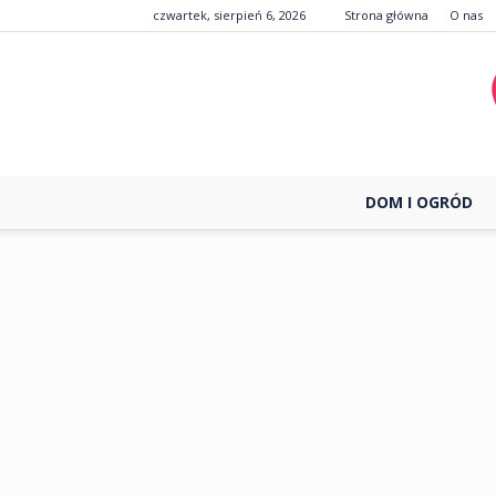
czwartek, sierpień 6, 2026
Strona główna
O nas
DOM I OGRÓD