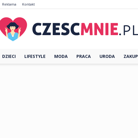
Reklama
Kontakt
DZIECI
LIFESTYLE
MODA
PRACA
URODA
ZAKUP
CzescMnie.pl