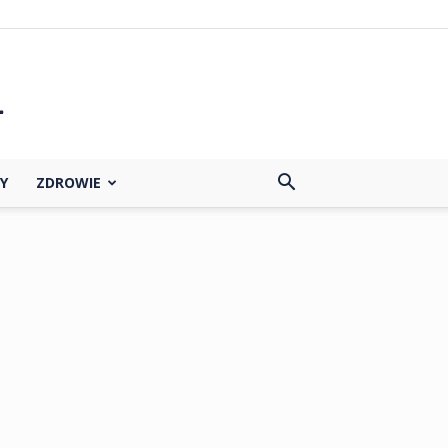
Y
ZDROWIE