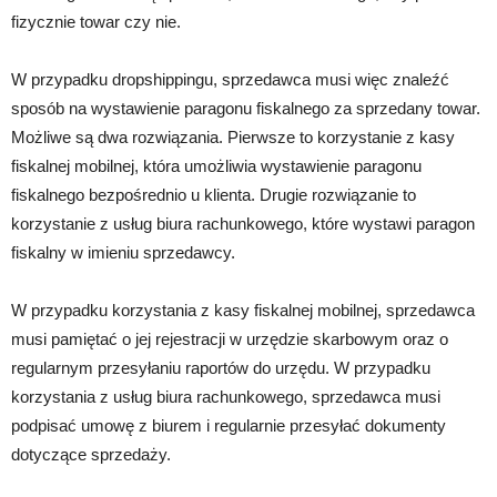
fizycznie towar czy nie.
W przypadku dropshippingu, sprzedawca musi więc znaleźć
sposób na wystawienie paragonu fiskalnego za sprzedany towar.
Możliwe są dwa rozwiązania. Pierwsze to korzystanie z kasy
fiskalnej mobilnej, która umożliwia wystawienie paragonu
fiskalnego bezpośrednio u klienta. Drugie rozwiązanie to
korzystanie z usług biura rachunkowego, które wystawi paragon
fiskalny w imieniu sprzedawcy.
W przypadku korzystania z kasy fiskalnej mobilnej, sprzedawca
musi pamiętać o jej rejestracji w urzędzie skarbowym oraz o
regularnym przesyłaniu raportów do urzędu. W przypadku
korzystania z usług biura rachunkowego, sprzedawca musi
podpisać umowę z biurem i regularnie przesyłać dokumenty
dotyczące sprzedaży.