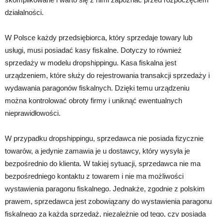
działalności.
W Polsce każdy przedsiębiorca, który sprzedaje towary lub
usługi, musi posiadać kasy fiskalne. Dotyczy to również
sprzedaży w modelu dropshippingu. Kasa fiskalna jest
urządzeniem, które służy do rejestrowania transakcji sprzedaży i
wydawania paragonów fiskalnych. Dzięki temu urządzeniu
można kontrolować obroty firmy i uniknąć ewentualnych
nieprawidłowości.
W przypadku dropshippingu, sprzedawca nie posiada fizycznie
towarów, a jedynie zamawia je u dostawcy, który wysyła je
bezpośrednio do klienta. W takiej sytuacji, sprzedawca nie ma
bezpośredniego kontaktu z towarem i nie ma możliwości
wystawienia paragonu fiskalnego. Jednakże, zgodnie z polskim
prawem, sprzedawca jest zobowiązany do wystawienia paragonu
fiskalnego za każdą sprzedaż, niezależnie od tego, czy posiada