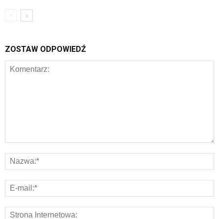
ZOSTAW ODPOWIEDŹ