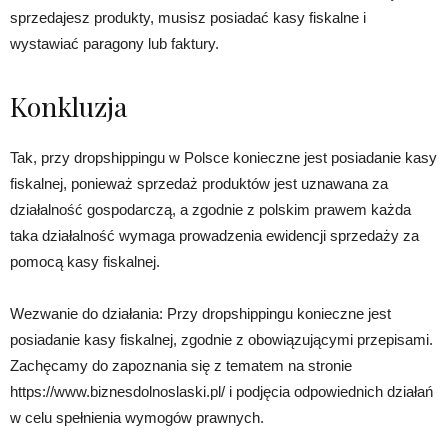
sprzedajesz produkty, musisz posiadać kasy fiskalne i
wystawiać paragony lub faktury.
Konkluzja
Tak, przy dropshippingu w Polsce konieczne jest posiadanie kasy
fiskalnej, ponieważ sprzedaż produktów jest uznawana za
działalność gospodarczą, a zgodnie z polskim prawem każda
taka działalność wymaga prowadzenia ewidencji sprzedaży za
pomocą kasy fiskalnej.
Wezwanie do działania: Przy dropshippingu konieczne jest
posiadanie kasy fiskalnej, zgodnie z obowiązującymi przepisami.
Zachęcamy do zapoznania się z tematem na stronie
https://www.biznesdolnoslaski.pl/ i podjęcia odpowiednich działań
w celu spełnienia wymogów prawnych.