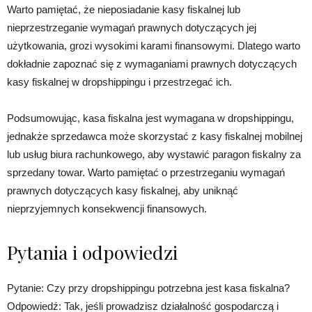
Warto pamiętać, że nieposiadanie kasy fiskalnej lub
nieprzestrzeganie wymagań prawnych dotyczących jej
użytkowania, grozi wysokimi karami finansowymi. Dlatego warto
dokładnie zapoznać się z wymaganiami prawnych dotyczących
kasy fiskalnej w dropshippingu i przestrzegać ich.
Podsumowując, kasa fiskalna jest wymagana w dropshippingu,
jednakże sprzedawca może skorzystać z kasy fiskalnej mobilnej
lub usług biura rachunkowego, aby wystawić paragon fiskalny za
sprzedany towar. Warto pamiętać o przestrzeganiu wymagań
prawnych dotyczących kasy fiskalnej, aby uniknąć
nieprzyjemnych konsekwencji finansowych.
Pytania i odpowiedzi
Pytanie: Czy przy dropshippingu potrzebna jest kasa fiskalna?
Odpowiedź: Tak, jeśli prowadzisz działalność gospodarczą i