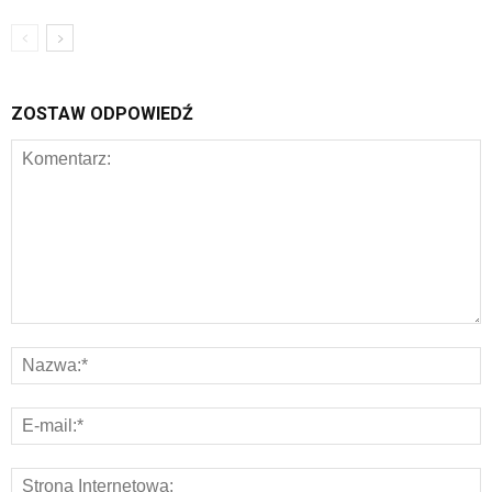
ZOSTAW ODPOWIEDŹ