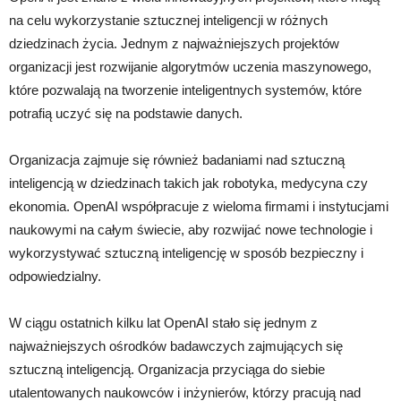
na celu wykorzystanie sztucznej inteligencji w różnych
dziedzinach życia. Jednym z najważniejszych projektów
organizacji jest rozwijanie algorytmów uczenia maszynowego,
które pozwalają na tworzenie inteligentnych systemów, które
potrafią uczyć się na podstawie danych.
Organizacja zajmuje się również badaniami nad sztuczną
inteligencją w dziedzinach takich jak robotyka, medycyna czy
ekonomia. OpenAI współpracuje z wieloma firmami i instytucjami
naukowymi na całym świecie, aby rozwijać nowe technologie i
wykorzystywać sztuczną inteligencję w sposób bezpieczny i
odpowiedzialny.
W ciągu ostatnich kilku lat OpenAI stało się jednym z
najważniejszych ośrodków badawczych zajmujących się
sztuczną inteligencją. Organizacja przyciąga do siebie
utalentowanych naukowców i inżynierów, którzy pracują nad