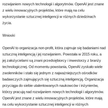
rozwijaniem nowych technologii i algorytmów. OpenAI jest znane
z wielu innowacyjnych projektów, które mają na celu
wykorzystanie sztucznej inteligencji w różnych dziedzinach
życia.
Wnioski
OpenAI to organizacja non-profit, która zajmuje się badaniami nad
sztuczną inteligencją i jej rozwijaniem. Powstała w 2015 roku, a
jej założycielami są znani przedsiębiorcy i inwestorzy z branży
technologicznej. Od momentu powstania, OpenAI zyskało wiele
zwolenników i stało się jednym z najważniejszych ośrodków
badawczych zajmujących się sztuczną inteligencją. Organizacja
przyciąga do siebie utalentowanych naukowców i inżynierów,
którzy pracują nad rozwijaniem nowych technologii i algorytmów.
OpenAI jest znane z wielu innowacyjnych projektów, które mają
na celu wykorzystanie sztucznej inteligencji w różnych