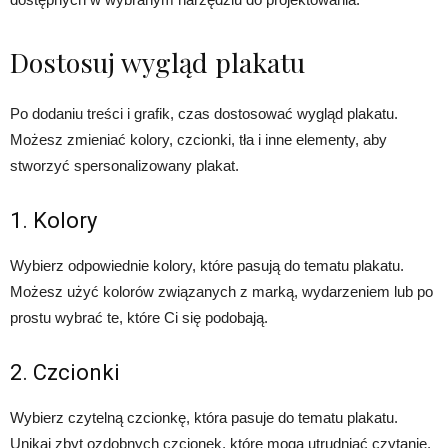
Dostosuj wygląd plakatu
Po dodaniu treści i grafik, czas dostosować wygląd plakatu.
Możesz zmieniać kolory, czcionki, tła i inne elementy, aby
stworzyć spersonalizowany plakat.
1. Kolory
Wybierz odpowiednie kolory, które pasują do tematu plakatu.
Możesz użyć kolorów związanych z marką, wydarzeniem lub po
prostu wybrać te, które Ci się podobają.
2. Czcionki
Wybierz czytelną czcionkę, która pasuje do tematu plakatu.
Unikaj zbyt ozdobnych czcionek, które mogą utrudniać czytanie.