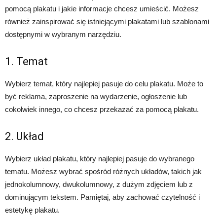
pomocą plakatu i jakie informacje chcesz umieścić. Możesz
również zainspirować się istniejącymi plakatami lub szablonami
dostępnymi w wybranym narzędziu.
1. Temat
Wybierz temat, który najlepiej pasuje do celu plakatu. Może to
być reklama, zaproszenie na wydarzenie, ogłoszenie lub
cokolwiek innego, co chcesz przekazać za pomocą plakatu.
2. Układ
Wybierz układ plakatu, który najlepiej pasuje do wybranego
tematu. Możesz wybrać spośród różnych układów, takich jak
jednokolumnowy, dwukolumnowy, z dużym zdjęciem lub z
dominującym tekstem. Pamiętaj, aby zachować czytelność i
estetykę plakatu.