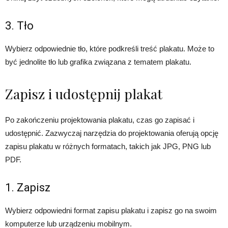
3. Tło
Wybierz odpowiednie tło, które podkreśli treść plakatu. Może to
być jednolite tło lub grafika związana z tematem plakatu.
Zapisz i udostępnij plakat
Po zakończeniu projektowania plakatu, czas go zapisać i
udostępnić. Zazwyczaj narzędzia do projektowania oferują opcję
zapisu plakatu w różnych formatach, takich jak JPG, PNG lub
PDF.
1. Zapisz
Wybierz odpowiedni format zapisu plakatu i zapisz go na swoim
komputerze lub urządzeniu mobilnym.