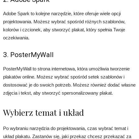
Adobe Spark to kolejne narzędzie, które oferuje wiele opcji
projektowania. Możesz wybrać spośród różnych szablonów,
kolorów i czcionek, aby stworzyć plakat, który spełnia Twoje
oczekiwania.
3. PosterMyWall
PosterMyWall to strona internetowa, która umożliwia tworzenie
plakatów online. Możesz wybrać spośród setek szablonów i
dostosować je do swoich potrzeb. Możesz również dodać własne
zdjęcia i tekst, aby stworzyć spersonalizowany plakat.
Wybierz temat i układ
Po wybraniu narzędzia do projektowania, czas wybrać temat i
układ plakatu. Zastanów się, jaki przekaz chcesz przekazać za