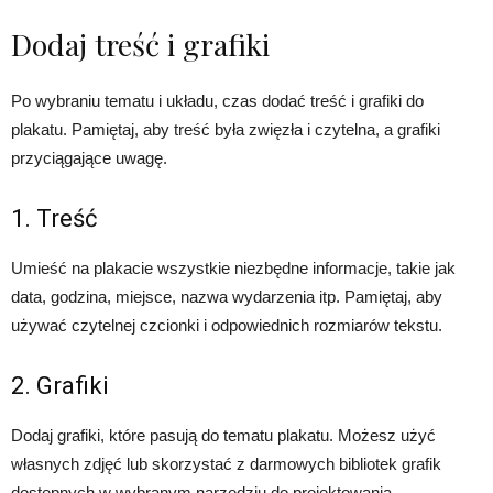
Dodaj treść i grafiki
Po wybraniu tematu i układu, czas dodać treść i grafiki do
plakatu. Pamiętaj, aby treść była zwięzła i czytelna, a grafiki
przyciągające uwagę.
1. Treść
Umieść na plakacie wszystkie niezbędne informacje, takie jak
data, godzina, miejsce, nazwa wydarzenia itp. Pamiętaj, aby
używać czytelnej czcionki i odpowiednich rozmiarów tekstu.
2. Grafiki
Dodaj grafiki, które pasują do tematu plakatu. Możesz użyć
własnych zdjęć lub skorzystać z darmowych bibliotek grafik
dostępnych w wybranym narzędziu do projektowania.