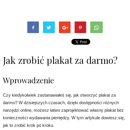
Jak zrobić plakat za darmo?
Wprowadzenie
Czy kiedykolwiek zastanawiałeś się, jak stworzyć plakat za
darmo? W dzisiejszych czasach, dzięki dostępności różnych
narzędzi online, możesz łatwo zaprojektować własny plakat bez
konieczności wydawania pieniędzy. W tym artykule dowiesz się,
jak to zrobić krok po kroku.