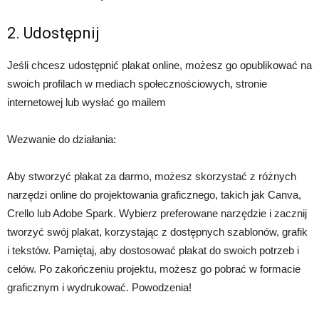
2. Udostępnij
Jeśli chcesz udostępnić plakat online, możesz go opublikować na
swoich profilach w mediach społecznościowych, stronie
internetowej lub wysłać go mailem
Wezwanie do działania:
Aby stworzyć plakat za darmo, możesz skorzystać z różnych
narzędzi online do projektowania graficznego, takich jak Canva,
Crello lub Adobe Spark. Wybierz preferowane narzędzie i zacznij
tworzyć swój plakat, korzystając z dostępnych szablonów, grafik
i tekstów. Pamiętaj, aby dostosować plakat do swoich potrzeb i
celów. Po zakończeniu projektu, możesz go pobrać w formacie
graficznym i wydrukować. Powodzenia!