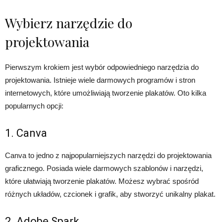
Wybierz narzędzie do
projektowania
Pierwszym krokiem jest wybór odpowiedniego narzędzia do
projektowania. Istnieje wiele darmowych programów i stron
internetowych, które umożliwiają tworzenie plakatów. Oto kilka
popularnych opcji:
1. Canva
Canva to jedno z najpopularniejszych narzędzi do projektowania
graficznego. Posiada wiele darmowych szablonów i narzędzi,
które ułatwiają tworzenie plakatów. Możesz wybrać spośród
różnych układów, czcionek i grafik, aby stworzyć unikalny plakat.
2. Adobe Spark