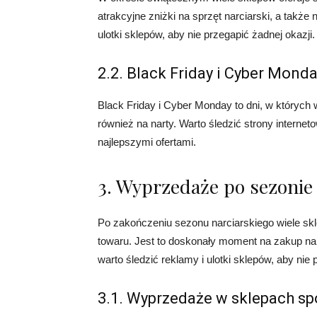
atrakcyjne zniżki na sprzęt narciarski, a także 
ulotki sklepów, aby nie przegapić żadnej okazji.
2.2. Black Friday i Cyber Mond
Black Friday i Cyber Monday to dni, w których 
również na narty. Warto śledzić strony interne
najlepszymi ofertami.
3. Wyprzedaże po sezonie
Po zakończeniu sezonu narciarskiego wiele sk
towaru. Jest to doskonały moment na zakup na
warto śledzić reklamy i ulotki sklepów, aby nie 
3.1. Wyprzedaże w sklepach s