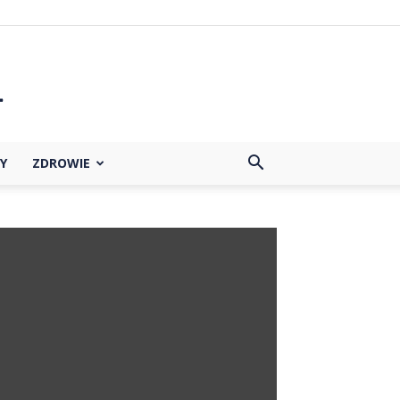
Y
ZDROWIE