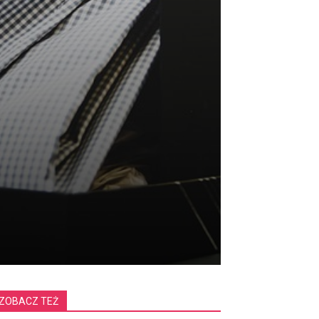
ZOBACZ TEŻ