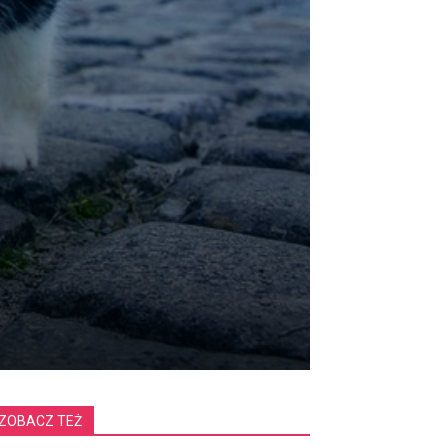
ZOBACZ TEŻ