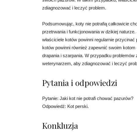
zdiagnozować i leczyć problem.
Podsumowując, koty nie potrafią całkowicie c
przetrwania i funkcjonowania w dzikiej naturze.
właściciele kotów powinni regularnie przycina
kotów powinni również zapewnić swoim kotom o
drapania i szarpania. W przypadku problemów 
weterynarzem, aby zdiagnozować i leczyć pro
Pytania i odpowiedzi
Pytanie: Jaki kot nie potrafi chować pazurów?
Odpowiedź: Kot perski.
Konkluzja