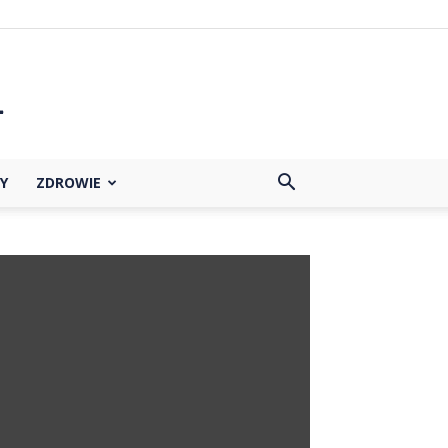
Y
ZDROWIE