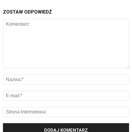
ZOSTAW ODPOWIEDŹ