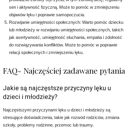
sen i aktywność fizyczną. Może to pomóc w zmniejszeniu
objawów lęku i poprawie samopoczucia.
Rozwijanie umiejętności społecznych: Warto pomóc dziecku
lub młodzieży w rozwijaniu umiejętności społecznych, takich
jak asertywność, umiejętność słuchania, empatia i zdolność
do rozwiązywania konfliktów. Może to pomóc w poprawie
relacji społecznych i zmniejszeniu lęku.
FAQ- Najczęściej zadawane pytania
Jakie są najczęstsze przyczyny lęku u
dzieci i młodzieży?
Najczęstszymi przyczynami lęku u dzieci i młodzieży są
stresujące doświadczenia, takie jak rozwód rodziców, zmiana
szkoły, problemy rodzinne, przemoc lub traumy.