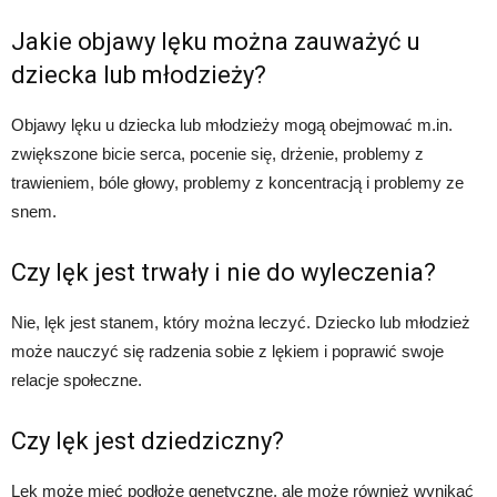
Jakie objawy lęku można zauważyć u
dziecka lub młodzieży?
Objawy lęku u dziecka lub młodzieży mogą obejmować m.in.
zwiększone bicie serca, pocenie się, drżenie, problemy z
trawieniem, bóle głowy, problemy z koncentracją i problemy ze
snem.
Czy lęk jest trwały i nie do wyleczenia?
Nie, lęk jest stanem, który można leczyć. Dziecko lub młodzież
może nauczyć się radzenia sobie z lękiem i poprawić swoje
relacje społeczne.
Czy lęk jest dziedziczny?
Lęk może mieć podłoże genetyczne, ale może również wynikać