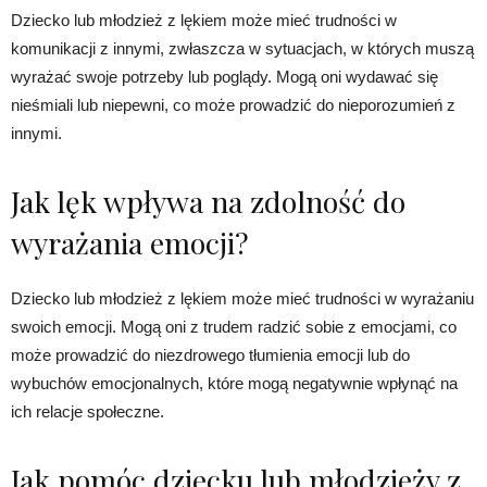
Dziecko lub młodzież z lękiem może mieć trudności w
komunikacji z innymi, zwłaszcza w sytuacjach, w których muszą
wyrażać swoje potrzeby lub poglądy. Mogą oni wydawać się
nieśmiali lub niepewni, co może prowadzić do nieporozumień z
innymi.
Jak lęk wpływa na zdolność do
wyrażania emocji?
Dziecko lub młodzież z lękiem może mieć trudności w wyrażaniu
swoich emocji. Mogą oni z trudem radzić sobie z emocjami, co
może prowadzić do niezdrowego tłumienia emocji lub do
wybuchów emocjonalnych, które mogą negatywnie wpłynąć na
ich relacje społeczne.
Jak pomóc dziecku lub młodzieży z