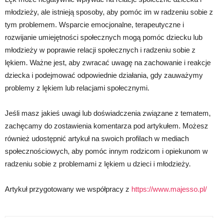
młodzieży, ale istnieją sposoby, aby pomóc im w radzeniu sobie z
tym problemem. Wsparcie emocjonalne, terapeutyczne i
rozwijanie umiejętności społecznych mogą pomóc dziecku lub
młodzieży w poprawie relacji społecznych i radzeniu sobie z
lękiem. Ważne jest, aby zwracać uwagę na zachowanie i reakcje
dziecka i podejmować odpowiednie działania, gdy zauważymy
problemy z lękiem lub relacjami społecznymi.
Jeśli masz jakieś uwagi lub doświadczenia związane z tematem,
zachęcamy do zostawienia komentarza pod artykułem. Możesz
również udostępnić artykuł na swoich profilach w mediach
społecznościowych, aby pomóc innym rodzicom i opiekunom w
radzeniu sobie z problemami z lękiem u dzieci i młodzieży.
Artykuł przygotowany we współpracy z
https://www.majesso.pl/