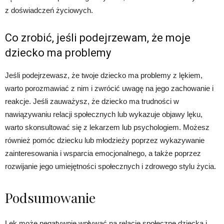
z doświadczeń życiowych.
Co zrobić, jeśli podejrzewam, że moje
dziecko ma problemy
Jeśli podejrzewasz, że twoje dziecko ma problemy z lękiem,
warto porozmawiać z nim i zwrócić uwagę na jego zachowanie i
reakcje. Jeśli zauważysz, że dziecko ma trudności w
nawiązywaniu relacji społecznych lub wykazuje objawy lęku,
warto skonsultować się z lekarzem lub psychologiem. Możesz
również pomóc dziecku lub młodzieży poprzez wykazywanie
zainteresowania i wsparcia emocjonalnego, a także poprzez
rozwijanie jego umiejętności społecznych i zdrowego stylu życia.
Podsumowanie
Lęk może negatywnie wpływać na relacje społeczne dziecka i