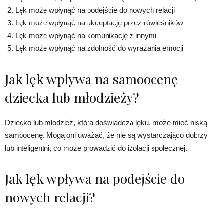
Lęk może wpłynąć na podejście do nowych relacji
Lęk może wpłynąć na akceptację przez rówieśników
Lęk może wpłynąć na komunikację z innymi
Lęk może wpłynąć na zdolność do wyrażania emocji
Jak lęk wpływa na samoocenę
dziecka lub młodzieży?
Dziecko lub młodzież, która doświadcza lęku, może mieć niską
samoocenę. Mogą oni uważać, że nie są wystarczająco dobrzy
lub inteligentni, co może prowadzić do izolacji społecznej.
Jak lęk wpływa na podejście do
nowych relacji?