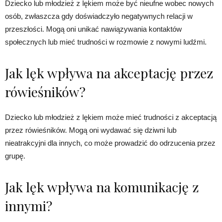
Dziecko lub młodzież z lękiem może być nieufne wobec nowych
osób, zwłaszcza gdy doświadczyło negatywnych relacji w
przeszłości. Mogą oni unikać nawiązywania kontaktów
społecznych lub mieć trudności w rozmowie z nowymi ludźmi.
Jak lęk wpływa na akceptację przez
rówieśników?
Dziecko lub młodzież z lękiem może mieć trudności z akceptacją
przez rówieśników. Mogą oni wydawać się dziwni lub
nieatrakcyjni dla innych, co może prowadzić do odrzucenia przez
grupę.
Jak lęk wpływa na komunikację z
innymi?