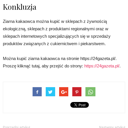
Konkluzja
Ziarna kakaowca można kupić w sklepach z żywnością
ekologiczną, sklepach z produktami regionalnymi oraz w
sklepach internetowych specjalizujących się w sprzedaży
produktów związanych z cukiernictwem i piekarstwem.
Można kupić ziarna kakaowca na stronie https://24gazeta.pl/.
Proszę kliknąć tutaj, aby przejść do strony:
https://24gazeta.pl/
.
Poprzedni artykuł
Następny artykuł