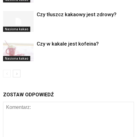
Czy tłuszcz kakaowy jest zdrowy?
Nasiona kakao
Czy w kakale jest kofeina?
Nasiona kakao
ZOSTAW ODPOWIEDŹ