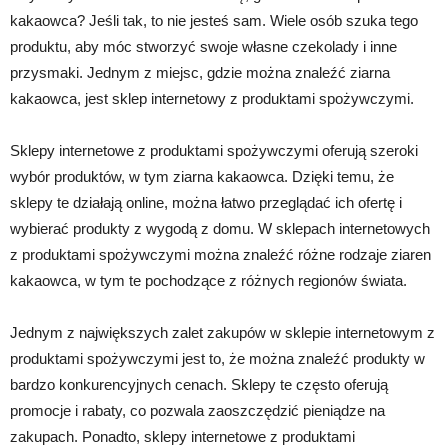
kakaowca? Jeśli tak, to nie jesteś sam. Wiele osób szuka tego
produktu, aby móc stworzyć swoje własne czekolady i inne
przysmaki. Jednym z miejsc, gdzie można znaleźć ziarna
kakaowca, jest sklep internetowy z produktami spożywczymi.
Sklepy internetowe z produktami spożywczymi oferują szeroki
wybór produktów, w tym ziarna kakaowca. Dzięki temu, że
sklepy te działają online, można łatwo przeglądać ich ofertę i
wybierać produkty z wygodą z domu. W sklepach internetowych
z produktami spożywczymi można znaleźć różne rodzaje ziaren
kakaowca, w tym te pochodzące z różnych regionów świata.
Jednym z największych zalet zakupów w sklepie internetowym z
produktami spożywczymi jest to, że można znaleźć produkty w
bardzo konkurencyjnych cenach. Sklepy te często oferują
promocje i rabaty, co pozwala zaoszczędzić pieniądze na
zakupach. Ponadto, sklepy internetowe z produktami