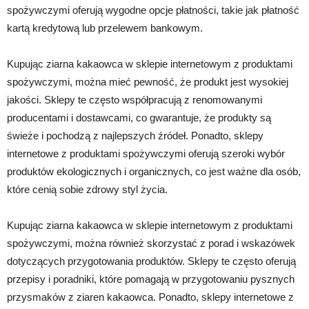
spożywczymi oferują wygodne opcje płatności, takie jak płatność
kartą kredytową lub przelewem bankowym.
Kupując ziarna kakaowca w sklepie internetowym z produktami
spożywczymi, można mieć pewność, że produkt jest wysokiej
jakości. Sklepy te często współpracują z renomowanymi
producentami i dostawcami, co gwarantuje, że produkty są
świeże i pochodzą z najlepszych źródeł. Ponadto, sklepy
internetowe z produktami spożywczymi oferują szeroki wybór
produktów ekologicznych i organicznych, co jest ważne dla osób,
które cenią sobie zdrowy styl życia.
Kupując ziarna kakaowca w sklepie internetowym z produktami
spożywczymi, można również skorzystać z porad i wskazówek
dotyczących przygotowania produktów. Sklepy te często oferują
przepisy i poradniki, które pomagają w przygotowaniu pysznych
przysmaków z ziaren kakaowca. Ponadto, sklepy internetowe z