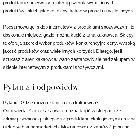
produktami spożywczymi oferują szeroki wybór innych
produktów, takich jak czekolady, kakao w proszku i wiele innych.
Podsumowując, sklep internetowy z produktami spożywczymi to
doskonałe miejsce, gdzie można kupić ziarna kakaowca. Sklepy
te oferują szeroki wybór produktów, konkurencyjne ceny, wysoką
jakość produktów oraz wiele innych korzyści. Dlatego, jeśli
szukasz ziaren kakaowca, warto zastanowić się nad zakupem w
sklepie internetowym z produktami spożywczymi.
Pytania i odpowiedzi
Pytanie: Gdzie można kupić ziarna kakaowca?
Odpowiedź: Ziarna kakaowca można kupić w sklepach ze
zdrową żywnością, sklepach z produktami ekologicznymi oraz w
niektórych supermarketach. Można również zamówić je online.