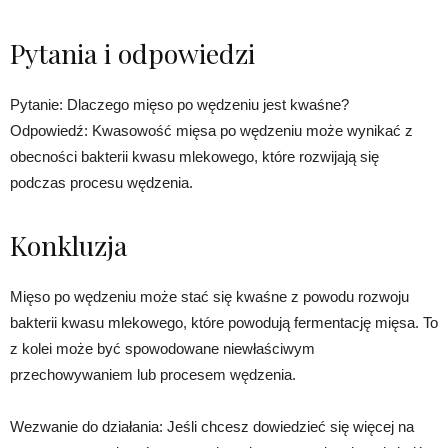
Pytania i odpowiedzi
Pytanie: Dlaczego mięso po wędzeniu jest kwaśne?
Odpowiedź: Kwasowość mięsa po wędzeniu może wynikać z
obecności bakterii kwasu mlekowego, które rozwijają się
podczas procesu wędzenia.
Konkluzja
Mięso po wędzeniu może stać się kwaśne z powodu rozwoju
bakterii kwasu mlekowego, które powodują fermentację mięsa. To
z kolei może być spowodowane niewłaściwym
przechowywaniem lub procesem wędzenia.
Wezwanie do działania: Jeśli chcesz dowiedzieć się więcej na