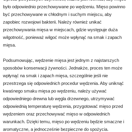
było odpowiednio przechowywane po wędzeniu. Mięso powinno
być przechowywane w chłodnym i suchym miejscu, aby
zapobiec rozwojowi bakterii. Należy również unikać
przechowywania mięsa w miejscach, gdzie występuje duża
wilgotność, ponieważ wilgoć może wpłynąć na smak i zapach
mięsa.
Podsumowując, wędzenie mięsa jest jednym z najstarszych
sposobów konserwacji żywności. Jednakże, proces ten może
wpłynąć na smak i zapach mięsa, szczególnie jeśli nie
przestrzega się odpowiednich procedur wędzenia. Aby uniknąć
kwaśnego smaku mięsa po wędzeniu, należy używać
odpowiedniego drewna lub węgla drzewnego, utrzymywać
odpowiednią temperaturę wędzenia, przygotować mięso przed
wędzeniem oraz przechowywać mięso w odpowiednich
warunkach. Dzięki temu, mięso po wędzeniu będzie smaczne i
aromatyczne, a jednocześnie bezpieczne do spożycia.