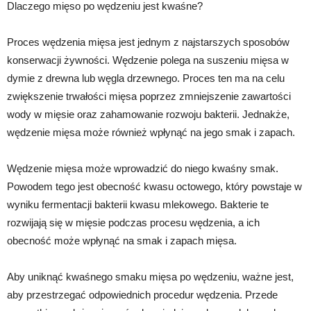
Dlaczego mięso po wędzeniu jest kwaśne?
Proces wędzenia mięsa jest jednym z najstarszych sposobów
konserwacji żywności. Wędzenie polega na suszeniu mięsa w
dymie z drewna lub węgla drzewnego. Proces ten ma na celu
zwiększenie trwałości mięsa poprzez zmniejszenie zawartości
wody w mięsie oraz zahamowanie rozwoju bakterii. Jednakże,
wędzenie mięsa może również wpłynąć na jego smak i zapach.
Wędzenie mięsa może wprowadzić do niego kwaśny smak.
Powodem tego jest obecność kwasu octowego, który powstaje w
wyniku fermentacji bakterii kwasu mlekowego. Bakterie te
rozwijają się w mięsie podczas procesu wędzenia, a ich
obecność może wpłynąć na smak i zapach mięsa.
Aby uniknąć kwaśnego smaku mięsa po wędzeniu, ważne jest,
aby przestrzegać odpowiednich procedur wędzenia. Przede