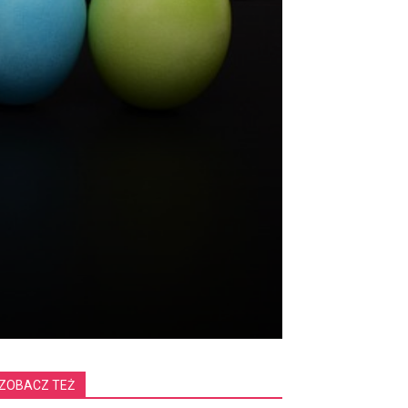
ZOBACZ TEŻ