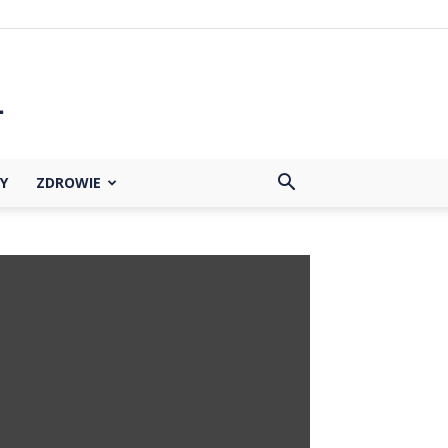
Y
ZDROWIE