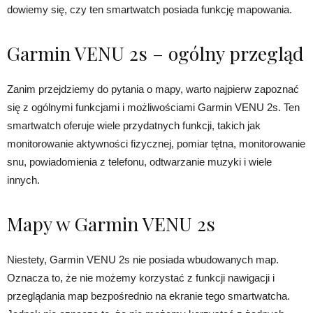
dowiemy się, czy ten smartwatch posiada funkcję mapowania.
Garmin VENU 2s – ogólny przegląd
Zanim przejdziemy do pytania o mapy, warto najpierw zapoznać
się z ogólnymi funkcjami i możliwościami Garmin VENU 2s. Ten
smartwatch oferuje wiele przydatnych funkcji, takich jak
monitorowanie aktywności fizycznej, pomiar tętna, monitorowanie
snu, powiadomienia z telefonu, odtwarzanie muzyki i wiele
innych.
Mapy w Garmin VENU 2s
Niestety, Garmin VENU 2s nie posiada wbudowanych map.
Oznacza to, że nie możemy korzystać z funkcji nawigacji i
przeglądania map bezpośrednio na ekranie tego smartwatcha.