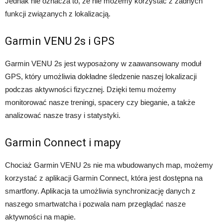
Jednak nie oznacza to, że nie możemy korzystać z żadnych
funkcji związanych z lokalizacją.
Garmin VENU 2s i GPS
Garmin VENU 2s jest wyposażony w zaawansowany moduł
GPS, który umożliwia dokładne śledzenie naszej lokalizacji
podczas aktywności fizycznej. Dzięki temu możemy
monitorować nasze treningi, spacery czy bieganie, a także
analizować nasze trasy i statystyki.
Garmin Connect i mapy
Chociaż Garmin VENU 2s nie ma wbudowanych map, możemy
korzystać z aplikacji Garmin Connect, która jest dostępna na
smartfony. Aplikacja ta umożliwia synchronizację danych z
naszego smartwatcha i pozwala nam przeglądać nasze
aktywności na mapie.