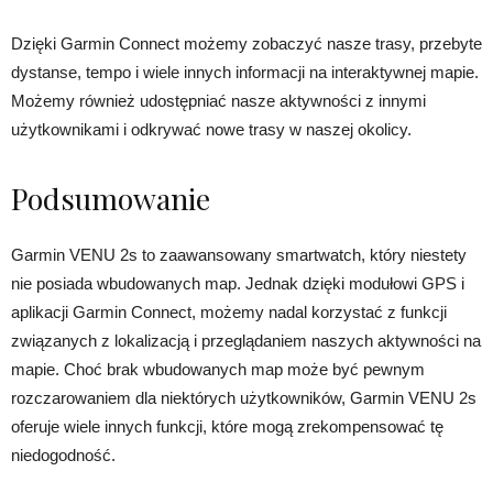
Dzięki Garmin Connect możemy zobaczyć nasze trasy, przebyte
dystanse, tempo i wiele innych informacji na interaktywnej mapie.
Możemy również udostępniać nasze aktywności z innymi
użytkownikami i odkrywać nowe trasy w naszej okolicy.
Podsumowanie
Garmin VENU 2s to zaawansowany smartwatch, który niestety
nie posiada wbudowanych map. Jednak dzięki modułowi GPS i
aplikacji Garmin Connect, możemy nadal korzystać z funkcji
związanych z lokalizacją i przeglądaniem naszych aktywności na
mapie. Choć brak wbudowanych map może być pewnym
rozczarowaniem dla niektórych użytkowników, Garmin VENU 2s
oferuje wiele innych funkcji, które mogą zrekompensować tę
niedogodność.