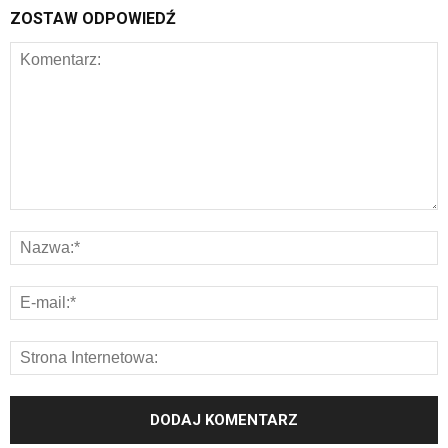
ZOSTAW ODPOWIEDŹ