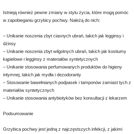
Istnieją również pewne zmiany w stylu życia, które mogą pomóc
w zapobieganiu grzybicy pochwy. Należą do nich:
– Unikanie noszenia zbyt ciasnych ubrań, takich jak legginsy i
dżinsy
– Unikanie noszenia zbyt wilgotnych ubrań, takich jak kostiumy
kąpielowe i legginsy z materiałów syntetycznych
– Unikanie stosowania perfumowanych produktów do higieny
intymnej, takich jak mydła i dezodoranty
– Stosowanie bawełnianych podpasek i tamponów zamiast tych z
materiałów syntetycznych
– Unikanie stosowania antybiotyków bez konsultacji z lekarzem
Podsumowanie
Grzybica pochwy jest jedną z najczęstszych infekcji, z jakimi