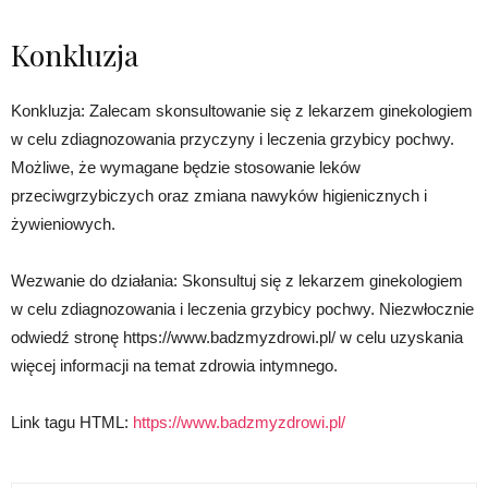
Konkluzja
Konkluzja: Zalecam skonsultowanie się z lekarzem ginekologiem
w celu zdiagnozowania przyczyny i leczenia grzybicy pochwy.
Możliwe, że wymagane będzie stosowanie leków
przeciwgrzybiczych oraz zmiana nawyków higienicznych i
żywieniowych.
Wezwanie do działania: Skonsultuj się z lekarzem ginekologiem
w celu zdiagnozowania i leczenia grzybicy pochwy. Niezwłocznie
odwiedź stronę https://www.badzmyzdrowi.pl/ w celu uzyskania
więcej informacji na temat zdrowia intymnego.
Link tagu HTML:
https://www.badzmyzdrowi.pl/