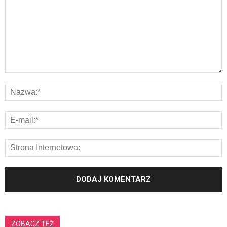
ZOBACZ TEŻ