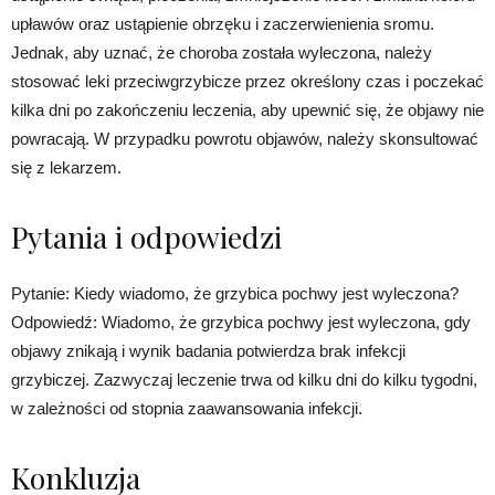
upławów oraz ustąpienie obrzęku i zaczerwienienia sromu.
Jednak, aby uznać, że choroba została wyleczona, należy
stosować leki przeciwgrzybicze przez określony czas i poczekać
kilka dni po zakończeniu leczenia, aby upewnić się, że objawy nie
powracają. W przypadku powrotu objawów, należy skonsultować
się z lekarzem.
Pytania i odpowiedzi
Pytanie: Kiedy wiadomo, że grzybica pochwy jest wyleczona?
Odpowiedź: Wiadomo, że grzybica pochwy jest wyleczona, gdy
objawy znikają i wynik badania potwierdza brak infekcji
grzybiczej. Zazwyczaj leczenie trwa od kilku dni do kilku tygodni,
w zależności od stopnia zaawansowania infekcji.
Konkluzja