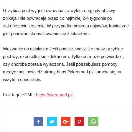
Grzybica pochwy jest uważana za wyleczoną, gdy objawy
znikają i nie powracają przez co najmniej 2-4 tygodnie po
zakończeniu leczenia. W przypadku powrotu objawów, konieczne
jest ponowne skonsultowanie się z lekarzem.
Wezwanie do działania: Jeśli podejrzewasz, że masz grzybicę
pochwy, skonsultuj się z lekarzem. Tylko on może potwierdzić,
czy choroba została wyleczona. Jeśli potrzebujesz pomocy
medycznej, odwiedź stronę https://akcemed.pl/ i umów się na
wizytę u specjalisty.
Link tagu HTML:
https://akcemed.pl/