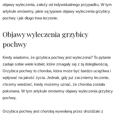
objawy wyleczenia, zależy od indywidualnego przypadku. W tym
artykule omówimy, jakie są typowe objawy wyleczenia grzybicy
pochwy i jak długo trwa leczenie.
Objawy wyleczenia grzybicy
pochwy
Kiedy wiadomo, że grzybica pochwy jest wyleczona? To pytanie
zadaje sobie wiele kobiet, które zmagały się z tą dolegliwością.
Grzybica pochwy to choroba, która może być bardzo uciążliwa i
wpływać na jakość życia. Jednak, gdy już zaczniemy leczenie,
chcemy wiedzieć, kiedy możemy uznać, że choroba została
pokonana. W tym artykule omówimy objawy wyleczenia grzybicy
pochwy.
Grzybica pochwy jest chorobą wywołaną przez drożdżaki z