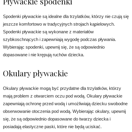
Pływackie spodenki
Spodenki pływackie są idealne dla trzylatków, którzy nie czują się
jeszcze komfortowo w tradycyjnych strojach kąpielowych.
Spodenki pływackie są wykonane z materiałów
szybkoschnących i zapewniają wygodę podczas pływania.
Wybierając spodenki, upewnij się, że są odpowiednio
dopasowane i nie krępują ruchów dziecka.
Okulary pływackie
Okulary pływackie mogą być przydatne dla trzylatków, którzy
mają problem z otwarciem oczu pod wodą. Okulary pływackie
zapewniają ochronę przed wodą i umożliwiają dziecku swobodne
obserwowanie otoczenia pod wodą. Wybierając okulary, upewnij
się, że są odpowiednio dopasowane do twarzy dziecka i
posiadają elastyczne paski, które nie będą uciskać.