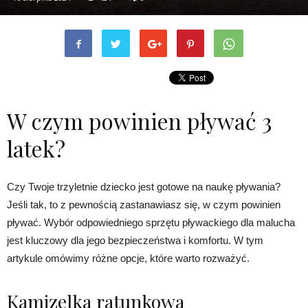
W czym powinien pływać 3
latek?
Czy Twoje trzyletnie dziecko jest gotowe na naukę pływania?
Jeśli tak, to z pewnością zastanawiasz się, w czym powinien
pływać. Wybór odpowiedniego sprzętu pływackiego dla malucha
jest kluczowy dla jego bezpieczeństwa i komfortu. W tym
artykule omówimy różne opcje, które warto rozważyć.
Kamizelka ratunkowa