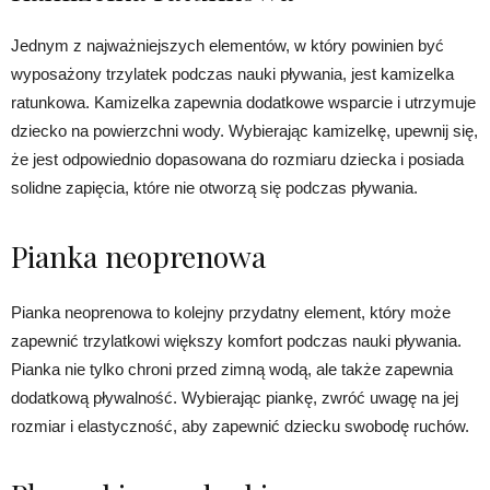
Jednym z najważniejszych elementów, w który powinien być
wyposażony trzylatek podczas nauki pływania, jest kamizelka
ratunkowa. Kamizelka zapewnia dodatkowe wsparcie i utrzymuje
dziecko na powierzchni wody. Wybierając kamizelkę, upewnij się,
że jest odpowiednio dopasowana do rozmiaru dziecka i posiada
solidne zapięcia, które nie otworzą się podczas pływania.
Pianka neoprenowa
Pianka neoprenowa to kolejny przydatny element, który może
zapewnić trzylatkowi większy komfort podczas nauki pływania.
Pianka nie tylko chroni przed zimną wodą, ale także zapewnia
dodatkową pływalność. Wybierając piankę, zwróć uwagę na jej
rozmiar i elastyczność, aby zapewnić dziecku swobodę ruchów.