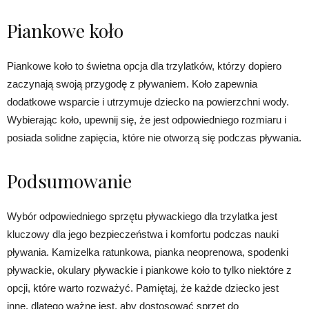
Piankowe koło
Piankowe koło to świetna opcja dla trzylatków, którzy dopiero
zaczynają swoją przygodę z pływaniem. Koło zapewnia
dodatkowe wsparcie i utrzymuje dziecko na powierzchni wody.
Wybierając koło, upewnij się, że jest odpowiedniego rozmiaru i
posiada solidne zapięcia, które nie otworzą się podczas pływania.
Podsumowanie
Wybór odpowiedniego sprzętu pływackiego dla trzylatka jest
kluczowy dla jego bezpieczeństwa i komfortu podczas nauki
pływania. Kamizelka ratunkowa, pianka neoprenowa, spodenki
pływackie, okulary pływackie i piankowe koło to tylko niektóre z
opcji, które warto rozważyć. Pamiętaj, że każde dziecko jest
inne, dlatego ważne jest, aby dostosować sprzęt do