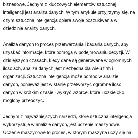
biznesowe. Jednym z kluczowych elementów sztucznej
inteligencji jest analiza danych. W tym artykule przyjrzymy się, na
czym sztuczna inteligencja opiera swoje poszukiwania w
dziedzinie analizy danych.
Analiza danych to proces przetwarzania i badania danych, aby
uzyskać informacje, które pomogą w podejmowaniu decyzji. W
dzisiejszych czasach, kiedy dane są generowane w ogromnych
ilościach, analiza danych jest niezbędna dla wielu firm i
organizacji. Sztuczna inteligencja może pomóc w analizie
danych, ponieważ jest w stanie przetworzyć ogromne ilości
danych w krótkim czasie i wykryć wzorce, które ludzkie oko
mogłoby przeoczyć.
Jednym z najważniejszych narzędzi, które sztuczna inteligencja
wykorzystuje w analizie danych, jest uczenie maszynowe.
Uczenie maszynowe to proces, w którym maszyna uczy się na