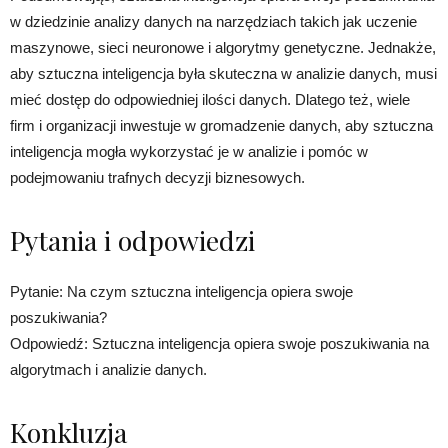
w dziedzinie analizy danych na narzędziach takich jak uczenie
maszynowe, sieci neuronowe i algorytmy genetyczne. Jednakże,
aby sztuczna inteligencja była skuteczna w analizie danych, musi
mieć dostęp do odpowiedniej ilości danych. Dlatego też, wiele
firm i organizacji inwestuje w gromadzenie danych, aby sztuczna
inteligencja mogła wykorzystać je w analizie i pomóc w
podejmowaniu trafnych decyzji biznesowych.
Pytania i odpowiedzi
Pytanie: Na czym sztuczna inteligencja opiera swoje
poszukiwania?
Odpowiedź: Sztuczna inteligencja opiera swoje poszukiwania na
algorytmach i analizie danych.
Konkluzja