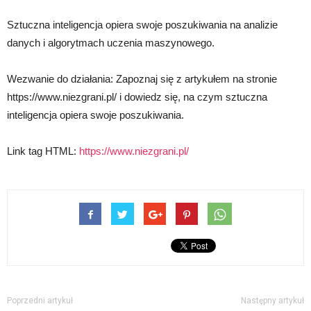
Sztuczna inteligencja opiera swoje poszukiwania na analizie
danych i algorytmach uczenia maszynowego.
Wezwanie do działania: Zapoznaj się z artykułem na stronie
https://www.niezgrani.pl/ i dowiedz się, na czym sztuczna
inteligencja opiera swoje poszukiwania.
Link tag HTML:
https://www.niezgrani.pl/
Poprzedni artykuł
Następny artykuł