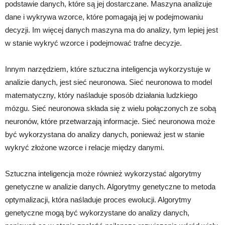
podstawie danych, które są jej dostarczane. Maszyna analizuje
dane i wykrywa wzorce, które pomagają jej w podejmowaniu
decyzji. Im więcej danych maszyna ma do analizy, tym lepiej jest
w stanie wykryć wzorce i podejmować trafne decyzje.
Innym narzędziem, które sztuczna inteligencja wykorzystuje w
analizie danych, jest sieć neuronowa. Sieć neuronowa to model
matematyczny, który naśladuje sposób działania ludzkiego
mózgu. Sieć neuronowa składa się z wielu połączonych ze sobą
neuronów, które przetwarzają informacje. Sieć neuronowa może
być wykorzystana do analizy danych, ponieważ jest w stanie
wykryć złożone wzorce i relacje między danymi.
Sztuczna inteligencja może również wykorzystać algorytmy
genetyczne w analizie danych. Algorytmy genetyczne to metoda
optymalizacji, która naśladuje proces ewolucji. Algorytmy
genetyczne mogą być wykorzystane do analizy danych,