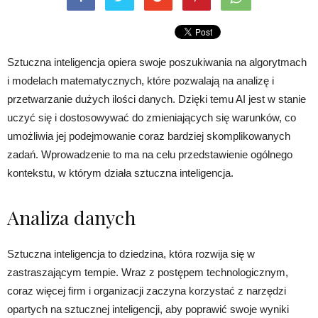
Sztuczna inteligencja opiera swoje poszukiwania na algorytmach
i modelach matematycznych, które pozwalają na analizę i
przetwarzanie dużych ilości danych. Dzięki temu AI jest w stanie
uczyć się i dostosowywać do zmieniających się warunków, co
umożliwia jej podejmowanie coraz bardziej skomplikowanych
zadań. Wprowadzenie to ma na celu przedstawienie ogólnego
kontekstu, w którym działa sztuczna inteligencja.
Analiza danych
Sztuczna inteligencja to dziedzina, która rozwija się w
zastraszającym tempie. Wraz z postępem technologicznym,
coraz więcej firm i organizacji zaczyna korzystać z narzędzi
opartych na sztucznej inteligencji, aby poprawić swoje wyniki