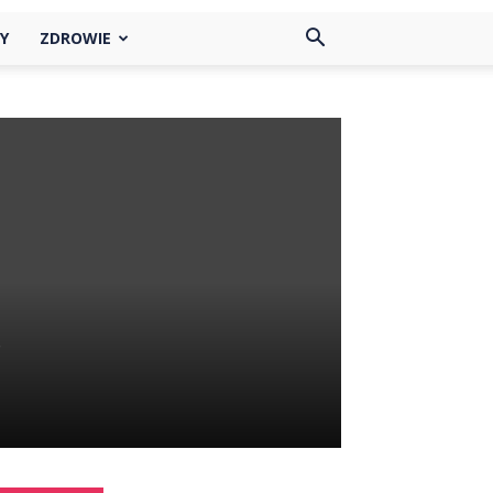
Y
ZDROWIE