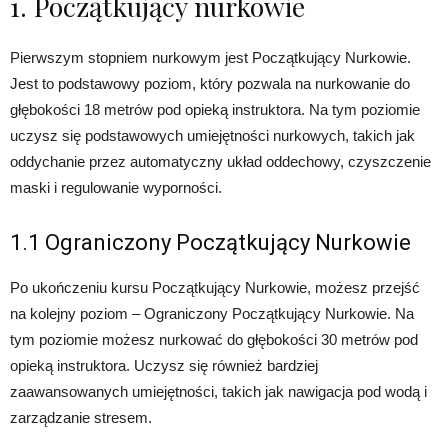
1. Początkujący nurkowie
Pierwszym stopniem nurkowym jest Początkujący Nurkowie.
Jest to podstawowy poziom, który pozwala na nurkowanie do
głębokości 18 metrów pod opieką instruktora. Na tym poziomie
uczysz się podstawowych umiejętności nurkowych, takich jak
oddychanie przez automatyczny układ oddechowy, czyszczenie
maski i regulowanie wyporności.
1.1 Ograniczony Początkujący Nurkowie
Po ukończeniu kursu Początkujący Nurkowie, możesz przejść
na kolejny poziom – Ograniczony Początkujący Nurkowie. Na
tym poziomie możesz nurkować do głębokości 30 metrów pod
opieką instruktora. Uczysz się również bardziej
zaawansowanych umiejętności, takich jak nawigacja pod wodą i
zarządzanie stresem.