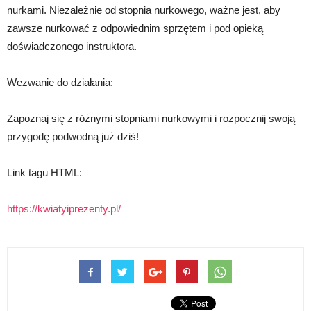
nurkami. Niezależnie od stopnia nurkowego, ważne jest, aby
zawsze nurkować z odpowiednim sprzętem i pod opieką
doświadczonego instruktora.
Wezwanie do działania:
Zapoznaj się z różnymi stopniami nurkowymi i rozpocznij swoją
przygodę podwodną już dziś!
Link tagu HTML:
https://kwiatyiprezenty.pl/