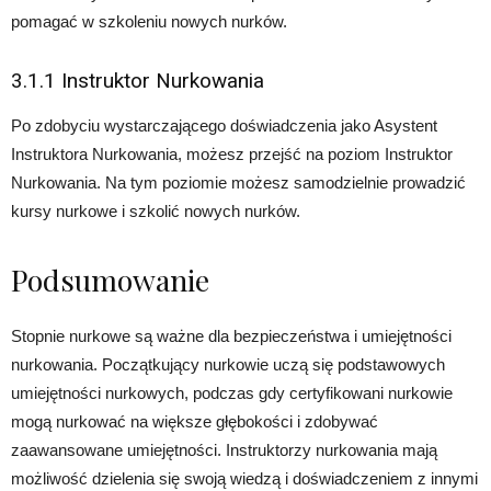
pomagać w szkoleniu nowych nurków.
3.1.1 Instruktor Nurkowania
Po zdobyciu wystarczającego doświadczenia jako Asystent
Instruktora Nurkowania, możesz przejść na poziom Instruktor
Nurkowania. Na tym poziomie możesz samodzielnie prowadzić
kursy nurkowe i szkolić nowych nurków.
Podsumowanie
Stopnie nurkowe są ważne dla bezpieczeństwa i umiejętności
nurkowania. Początkujący nurkowie uczą się podstawowych
umiejętności nurkowych, podczas gdy certyfikowani nurkowie
mogą nurkować na większe głębokości i zdobywać
zaawansowane umiejętności. Instruktorzy nurkowania mają
możliwość dzielenia się swoją wiedzą i doświadczeniem z innymi