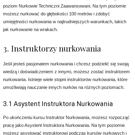
poziom Nurkowie Techniczni Zaawansowani. Na tym poziomie
możesz nurkować do głębokości 100 metrów i zdobyć
umiejętności nurkowania w najtrudniejszych warunkach, takich
jak nurkowanie na wrakach.
3. Instruktorzy nurkowania
Jeśli jesteś pasjonatem nurkowania i chcesz podzielić się swoją
wiedzą i doświadczeniem z innymi, możesz zostać instruktorem
nurkowania. Istnieje wiele stopni instruktorów nurkowania, które
umożliwiają nauczanie innych nurków na różnych poziomach.
3.1 Asystent Instruktora Nurkowania
Po ukończeniu kursu Instruktor Nurkowania, możesz rozpocząć
pracę jako Asystent Instruktora Nurkowania. Na tym poziomie
możesz asystować instruktorowi podczas kursów nurkowych i