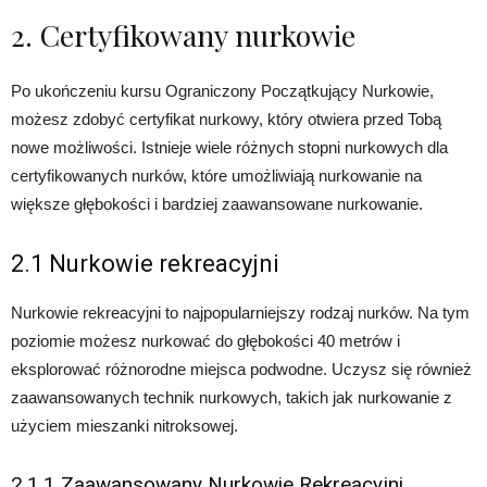
2. Certyfikowany nurkowie
Po ukończeniu kursu Ograniczony Początkujący Nurkowie,
możesz zdobyć certyfikat nurkowy, który otwiera przed Tobą
nowe możliwości. Istnieje wiele różnych stopni nurkowych dla
certyfikowanych nurków, które umożliwiają nurkowanie na
większe głębokości i bardziej zaawansowane nurkowanie.
2.1 Nurkowie rekreacyjni
Nurkowie rekreacyjni to najpopularniejszy rodzaj nurków. Na tym
poziomie możesz nurkować do głębokości 40 metrów i
eksplorować różnorodne miejsca podwodne. Uczysz się również
zaawansowanych technik nurkowych, takich jak nurkowanie z
użyciem mieszanki nitroksowej.
2.1.1 Zaawansowany Nurkowie Rekreacyjni