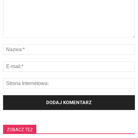
ZOBACZ TEŻ