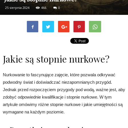
25 sierpnia 2024
466
0
Jakie są stopnie nurkowe?
Nurkowanie to fascynujące zajęcie, które pozwala odkrywać
podwodny świat i doświadczać niezapomnianych przygód.
Jednak przed rozpoczęciem przygody pod wodą, ważne jest, aby
zdobyć odpowiednie kwalifikacje i stopnie nurkowe. W tym
artykule omówimy różne stopnie nurkowe i jakie umiejętności są
wymagane na każdym poziomie.