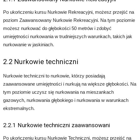
Po ukończeniu kursu Nurkowie Rekreacyjni, możesz przejść na
poziom Zaawansowany Nurkowie Rekreacyjni. Na tym poziomie
możesz nurkować do głębokości 50 metrów i zdobyć
umiejętności nurkowania w trudniejszych warunkach, takich jak
nurkowanie w jaskiniach.
2.2 Nurkowie techniczni
Nurkowie techniczni to nurkowie, którzy posiadają
zaawansowane umiejętności i nurkują na większe głębokości. Na
tym poziomie uczysz się nurkowania na mieszankach
gazowych, nurkowania głębokiego i nurkowania w warunkach
ekstremalnych.
2.2.1 Nurkowie techniczni zaawansowani
Po ukończeniu kursu Nurkowie Techniczni, możesz przejść na