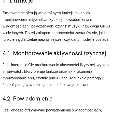
Smartwatche oferują wiele różnych funkcji, takich jak
monitorowanie aktywności fizycznej, powiadomienia o
wiadomościach i połączeniach, czytnik muzyki, nawigacja GPS i
wiele innych. Przed zakupem smartwatcha zastanów się, jakie
funkcje są dla Ciebie najważniejsze i czy dany model je posiada.
4.1. Monitorowanie aktywności fizycznej
Jeśli interesuje Cię monitorowanie aktywności fizycznej, wybierz
smartwatch, który oferuje funkcje takie jak krokomierz,
monitorowanie snu, czytnik pulsu i inne. Te funkcje pomogą Ci
śledzić postępy w treningach i dbać o swoje zdrowie.
4.2. Powiadomienia
Jeśli chcesz otrzymywać powiadomienia o wiadomościach,