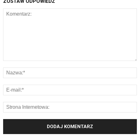
ZOSTAW ODPOWIEDŹ