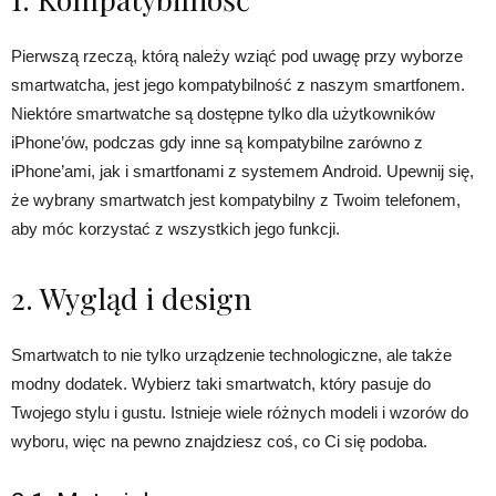
Pierwszą rzeczą, którą należy wziąć pod uwagę przy wyborze
smartwatcha, jest jego kompatybilność z naszym smartfonem.
Niektóre smartwatche są dostępne tylko dla użytkowników
iPhone’ów, podczas gdy inne są kompatybilne zarówno z
iPhone’ami, jak i smartfonami z systemem Android. Upewnij się,
że wybrany smartwatch jest kompatybilny z Twoim telefonem,
aby móc korzystać z wszystkich jego funkcji.
2. Wygląd i design
Smartwatch to nie tylko urządzenie technologiczne, ale także
modny dodatek. Wybierz taki smartwatch, który pasuje do
Twojego stylu i gustu. Istnieje wiele różnych modeli i wzorów do
wyboru, więc na pewno znajdziesz coś, co Ci się podoba.