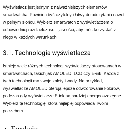
Wyświetlacz jest jednym z najważniejszych elementów
smartwatcha. Powinien być czytelny i łatwy do odczytania nawet
w pełnym słońcu. Wybierz smartwatch z wyświetlaczem o
odpowiedniej rozdzielczości i jasności, aby móc korzystać z
niego w każdych warunkach.
3.1. Technologia wyświetlacza
Istnieje wiele różnych technologii wyświetlaczy stosowanych w
smartwatchach, takich jak AMOLED, LCD czy E-ink. Każda z
tych technologii ma swoje zalety i wady. Na przykład,
wyświetlacze AMOLED oferują lepsze odwzorowanie kolorów,
podczas gdy wyświetlacze E-ink są bardziej energooszczędne.
Wybierz tę technologię, która najlepiej odpowiada Twoim
potrzebom.
4. Funkcje