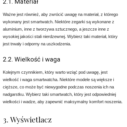
2.1. Materiał
Ważne jest również, aby zwrócić uwagę na materiał, z którego
wykonany jest smartwatch. Niektóre zegarki są wykonane z
aluminium, inne z tworzywa sztucznego, a jeszcze inne z
wysokiej jakości stali nierdzewnej. Wybierz taki materiał, który
jest trwały i odporny na uszkodzenia.
2.2. Wielkość i waga
Kolejnym czynnikiem, który warto wziąć pod uwagę, jest
wielkość i waga smartwatcha. Niektóre modele są większe i
cięższe, co może być niewygodne podczas noszenia ich na
nadgarstku. Wybierz taki smartwatch, który jest odpowiedniej
wielkości i wadze, aby zapewnić maksymalny komfort noszenia.
3. Wyświetlacz