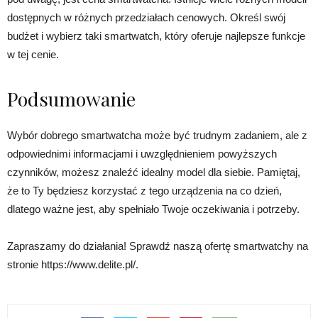
dostępnych w różnych przedziałach cenowych. Określ swój
budżet i wybierz taki smartwatch, który oferuje najlepsze funkcje
w tej cenie.
Podsumowanie
Wybór dobrego smartwatcha może być trudnym zadaniem, ale z
odpowiednimi informacjami i uwzględnieniem powyższych
czynników, możesz znaleźć idealny model dla siebie. Pamiętaj,
że to Ty będziesz korzystać z tego urządzenia na co dzień,
dlatego ważne jest, aby spełniało Twoje oczekiwania i potrzeby.
Zapraszamy do działania! Sprawdź naszą ofertę smartwatchy na
stronie https://www.delite.pl/.