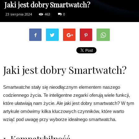
Jaki jest dobry Smartwatch?
23 sierpnia 2024
463
0
Jaki jest dobry Smartwatch?
Smartwatche stały się nieodłącznym elementem naszego
codziennego życia. Te inteligentne zegarki oferują wiele funkcji,
które ułatwiają nam życie. Ale jaki jest dobry smartwatch? W tym
artykule omówimy kilka kluczowych czynników, które warto
wziąć pod uwagę przy wyborze idealnego smartwatcha.
1. Kompatybilność