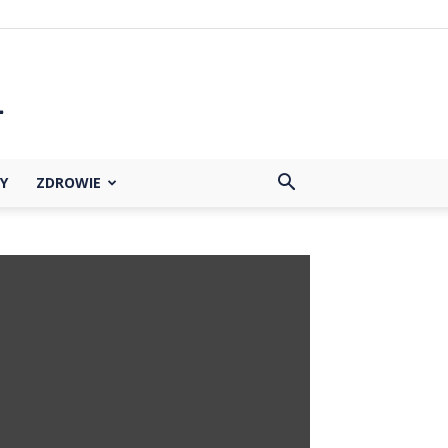
Y
ZDROWIE