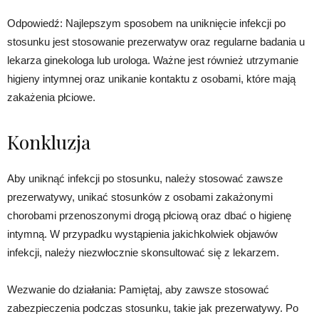
Odpowiedź: Najlepszym sposobem na uniknięcie infekcji po
stosunku jest stosowanie prezerwatyw oraz regularne badania u
lekarza ginekologa lub urologa. Ważne jest również utrzymanie
higieny intymnej oraz unikanie kontaktu z osobami, które mają
zakażenia płciowe.
Konkluzja
Aby uniknąć infekcji po stosunku, należy stosować zawsze
prezerwatywy, unikać stosunków z osobami zakażonymi
chorobami przenoszonymi drogą płciową oraz dbać o higienę
intymną. W przypadku wystąpienia jakichkolwiek objawów
infekcji, należy niezwłocznie skonsultować się z lekarzem.
Wezwanie do działania: Pamiętaj, aby zawsze stosować
zabezpieczenia podczas stosunku, takie jak prezerwatywy. Po