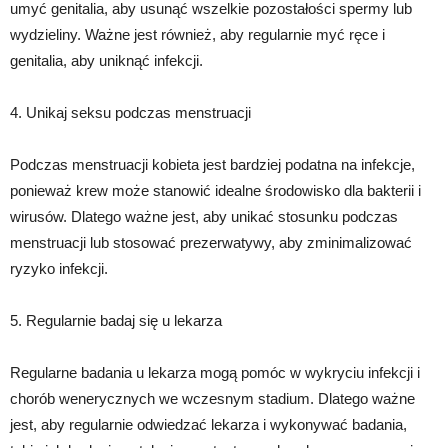
umyć genitalia, aby usunąć wszelkie pozostałości spermy lub
wydzieliny. Ważne jest również, aby regularnie myć ręce i
genitalia, aby uniknąć infekcji.
4. Unikaj seksu podczas menstruacji
Podczas menstruacji kobieta jest bardziej podatna na infekcje,
ponieważ krew może stanowić idealne środowisko dla bakterii i
wirusów. Dlatego ważne jest, aby unikać stosunku podczas
menstruacji lub stosować prezerwatywy, aby zminimalizować
ryzyko infekcji.
5. Regularnie badaj się u lekarza
Regularne badania u lekarza mogą pomóc w wykryciu infekcji i
chorób wenerycznych we wczesnym stadium. Dlatego ważne
jest, aby regularnie odwiedzać lekarza i wykonywać badania,