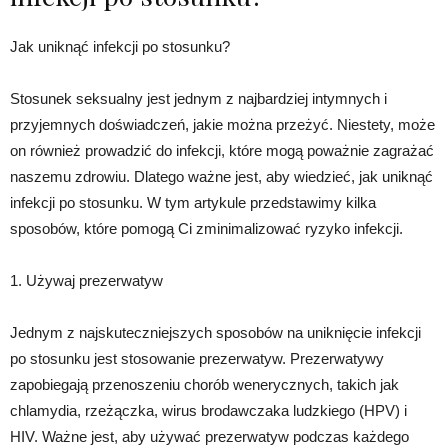
Jak uniknąć infekcji po stosunku?
Stosunek seksualny jest jednym z najbardziej intymnych i
przyjemnych doświadczeń, jakie można przeżyć. Niestety, może
on również prowadzić do infekcji, które mogą poważnie zagrażać
naszemu zdrowiu. Dlatego ważne jest, aby wiedzieć, jak uniknąć
infekcji po stosunku. W tym artykule przedstawimy kilka
sposobów, które pomogą Ci zminimalizować ryzyko infekcji.
1. Używaj prezerwatyw
Jednym z najskuteczniejszych sposobów na uniknięcie infekcji
po stosunku jest stosowanie prezerwatyw. Prezerwatywy
zapobiegają przenoszeniu chorób wenerycznych, takich jak
chlamydia, rzeżączka, wirus brodawczaka ludzkiego (HPV) i
HIV. Ważne jest, aby używać prezerwatyw podczas każdego