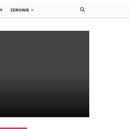
Y
ZDROWIE