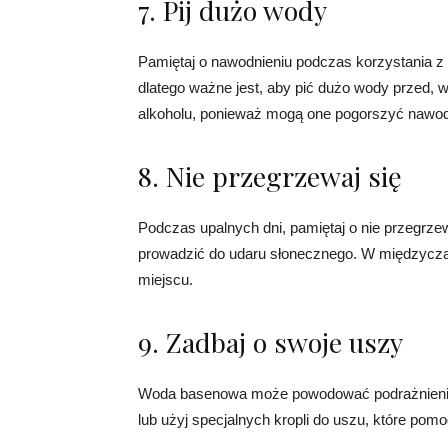
7. Pij dużo wody
Pamiętaj o nawodnieniu podczas korzystania 
dlatego ważne jest, aby pić dużo wody przed, w
alkoholu, ponieważ mogą one pogorszyć nawod
8. Nie przegrzewaj się
Podczas upalnych dni, pamiętaj o nie przegrzew
prowadzić do udaru słonecznego. W międzyczasi
miejscu.
9. Zadbaj o swoje uszy
Woda basenowa może powodować podrażnienia
lub użyj specjalnych kropli do uszu, które pomo