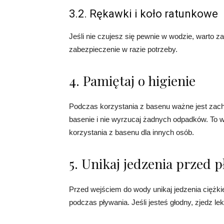
3.2. Rękawki i koło ratunkowe
Jeśli nie czujesz się pewnie w wodzie, warto 
zabezpieczenie w razie potrzeby.
4. Pamiętaj o higienie
Podczas korzystania z basenu ważne jest zachow
basenie i nie wyrzucaj żadnych odpadków. To
korzystania z basenu dla innych osób.
5. Unikaj jedzenia przed
Przed wejściem do wody unikaj jedzenia ciężk
podczas pływania. Jeśli jesteś głodny, zjedz l