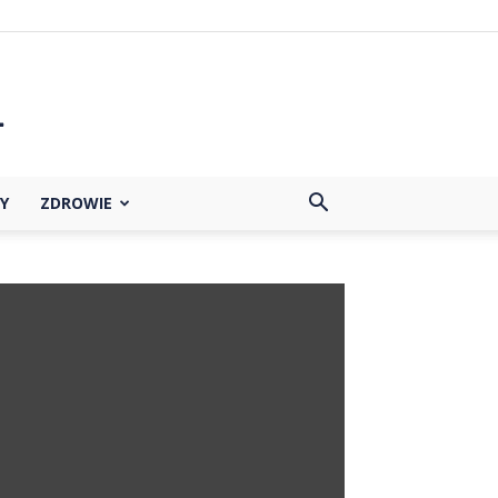
Y
ZDROWIE