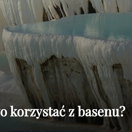
o korzystać z basenu?