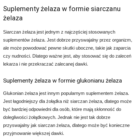
Suplementy żelaza w formie siarczanu
żelaza
Siarczan żelaza jest jednym z najczęściej stosowanych
suplementów żelaza. Jest dobrze przyswajalny przez organizm,
ale może powodować pewne skutki uboczne, takie jak zaparcia
czy nudności. Dlatego ważne jest, aby stosować się do zaleceń
lekarza i nie przekraczać zalecanej dawki.
Suplementy żelaza w formie glukonianu żelaza
Glukonian żelaza jest innym popularnym suplementem żelaza.
Jest łagodniejszy dla żołądka niż siarczan żelaza, dlatego może
być bardziej odpowiedni dla osób, które mają skłonność do
dolegliwości żołądkowych. Jednak nie jest tak dobrze
przyswajalny jak siarczan żelaza, dlatego może być konieczne
przyjmowanie większej dawki.