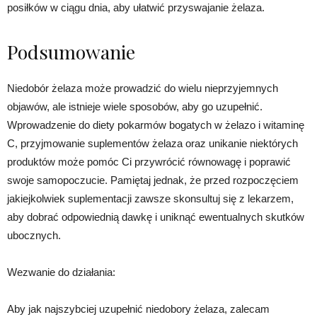
posiłków w ciągu dnia, aby ułatwić przyswajanie żelaza.
Podsumowanie
Niedobór żelaza może prowadzić do wielu nieprzyjemnych
objawów, ale istnieje wiele sposobów, aby go uzupełnić.
Wprowadzenie do diety pokarmów bogatych w żelazo i witaminę
C, przyjmowanie suplementów żelaza oraz unikanie niektórych
produktów może pomóc Ci przywrócić równowagę i poprawić
swoje samopoczucie. Pamiętaj jednak, że przed rozpoczęciem
jakiejkolwiek suplementacji zawsze skonsultuj się z lekarzem,
aby dobrać odpowiednią dawkę i uniknąć ewentualnych skutków
ubocznych.
Wezwanie do działania:
Aby jak najszybciej uzupełnić niedobory żelaza, zalecam