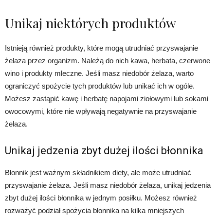
Unikaj niektórych produktów
Istnieją również produkty, które mogą utrudniać przyswajanie
żelaza przez organizm. Należą do nich kawa, herbata, czerwone
wino i produkty mleczne. Jeśli masz niedobór żelaza, warto
ograniczyć spożycie tych produktów lub unikać ich w ogóle.
Możesz zastąpić kawę i herbatę napojami ziołowymi lub sokami
owocowymi, które nie wpływają negatywnie na przyswajanie
żelaza.
Unikaj jedzenia zbyt dużej ilości błonnika
Błonnik jest ważnym składnikiem diety, ale może utrudniać
przyswajanie żelaza. Jeśli masz niedobór żelaza, unikaj jedzenia
zbyt dużej ilości błonnika w jednym posiłku. Możesz również
rozważyć podział spożycia błonnika na kilka mniejszych