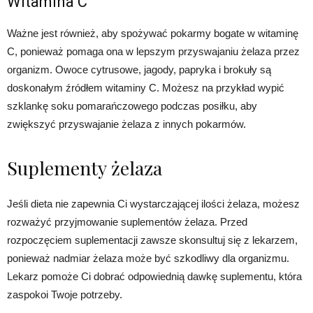
Witamina C
Ważne jest również, aby spożywać pokarmy bogate w witaminę
C, ponieważ pomaga ona w lepszym przyswajaniu żelaza przez
organizm. Owoce cytrusowe, jagody, papryka i brokuły są
doskonałym źródłem witaminy C. Możesz na przykład wypić
szklankę soku pomarańczowego podczas posiłku, aby
zwiększyć przyswajanie żelaza z innych pokarmów.
Suplementy żelaza
Jeśli dieta nie zapewnia Ci wystarczającej ilości żelaza, możesz
rozważyć przyjmowanie suplementów żelaza. Przed
rozpoczęciem suplementacji zawsze skonsultuj się z lekarzem,
ponieważ nadmiar żelaza może być szkodliwy dla organizmu.
Lekarz pomoże Ci dobrać odpowiednią dawkę suplementu, która
zaspokoi Twoje potrzeby.