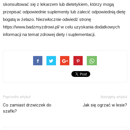
skonsultować się z lekarzem lub dietetykiem, którzy mogą
przepisać odpowiednie suplementy lub zalecić odpowiednią dietę
bogatą w żelazo. Niezwłocznie odwiedź stronę
https://www.badzmyzdrowi.pl/ w celu uzyskania dodatkowych
informacji na temat zdrowej diety i suplementacji.
Poprzedni artykuł
Następny artykuł
Co zamiast drzwiczek do
Jak się ogrzać w lesie?
szafki?