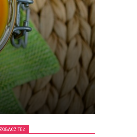
ZOBACZ TEŻ