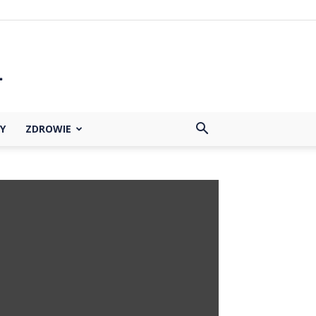
Y
ZDROWIE