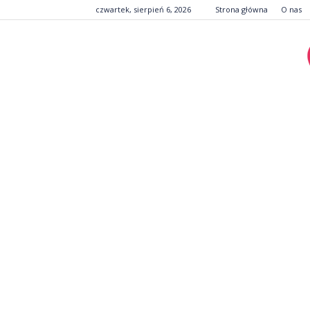
czwartek, sierpień 6, 2026
Strona główna
O nas