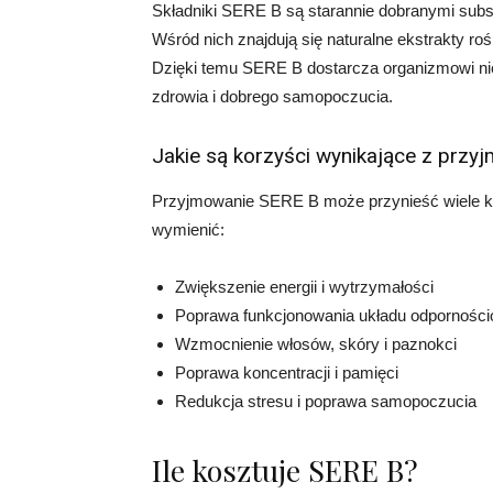
Składniki SERE B są starannie dobranymi subs
Wśród nich znajdują się naturalne ekstrakty roś
Dzięki temu SERE B dostarcza organizmowi ni
zdrowia i dobrego samopoczucia.
Jakie są korzyści wynikające z prz
Przyjmowanie SERE B może przynieść wiele k
wymienić:
Zwiększenie energii i wytrzymałości
Poprawa funkcjonowania układu odpornośc
Wzmocnienie włosów, skóry i paznokci
Poprawa koncentracji i pamięci
Redukcja stresu i poprawa samopoczucia
Ile kosztuje SERE B?