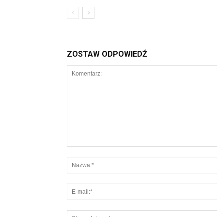
ZOSTAW ODPOWIEDŹ