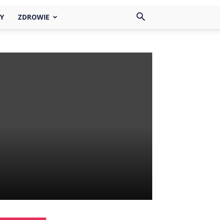
Y
ZDROWIE