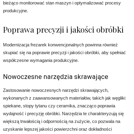
bieżąco monitorować stan maszyn i optymalizować procesy
produkcyjne.
Poprawa precyzji i jakości obróbki
Modernizacja frezarek konwencjonalnych powinna również
skupiać się na poprawie precyzji i jakości obróbki, aby spełniać
współczesne wymagania produkcyjne.
Nowoczesne narzędzia skrawające
Zastosowanie nowoczesnych narzędzi skrawających,
wykonanych z zaawansowanych materiałów, takich jak węgliki
spiekane, stopy tytanu czy ceramika, znacząco poprawia
wydajność i precyzję obróbki. Narzędzia te charakteryzują się
większą trwałością i odpornością na zużycie, co pozwala na
uzyskanie lepszej jakości powierzchni oraz dokładności