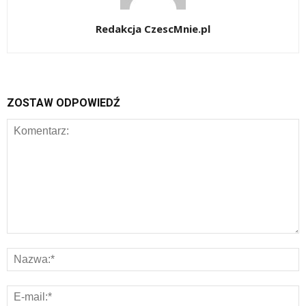
Redakcja CzescMnie.pl
ZOSTAW ODPOWIEDŹ