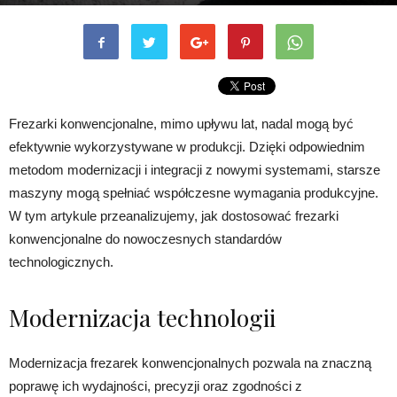
Frezarki konwencjonalne, mimo upływu lat, nadal mogą być
efektywnie wykorzystywane w produkcji. Dzięki odpowiednim
metodom modernizacji i integracji z nowymi systemami, starsze
maszyny mogą spełniać współczesne wymagania produkcyjne.
W tym artykule przeanalizujemy, jak dostosować frezarki
konwencjonalne do nowoczesnych standardów
technologicznych.
Modernizacja technologii
Modernizacja frezarek konwencjonalnych pozwala na znaczną
poprawę ich wydajności, precyzji oraz zgodności z