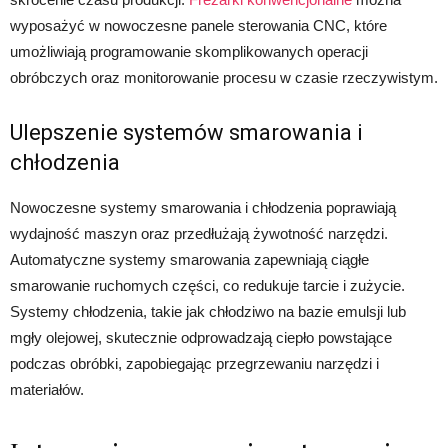
wyposażyć w nowoczesne panele sterowania CNC, które
umożliwiają programowanie skomplikowanych operacji
obróbczych oraz monitorowanie procesu w czasie rzeczywistym.
Ulepszenie systemów smarowania i
chłodzenia
Nowoczesne systemy smarowania i chłodzenia poprawiają
wydajność maszyn oraz przedłużają żywotność narzędzi.
Automatyczne systemy smarowania zapewniają ciągłe
smarowanie ruchomych części, co redukuje tarcie i zużycie.
Systemy chłodzenia, takie jak chłodziwo na bazie emulsji lub
mgły olejowej, skutecznie odprowadzają ciepło powstające
podczas obróbki, zapobiegając przegrzewaniu narzędzi i
materiałów.