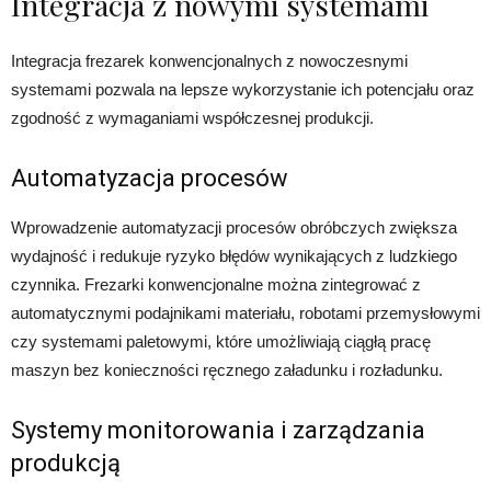
Integracja z nowymi systemami
Integracja frezarek konwencjonalnych z nowoczesnymi
systemami pozwala na lepsze wykorzystanie ich potencjału oraz
zgodność z wymaganiami współczesnej produkcji.
Automatyzacja procesów
Wprowadzenie automatyzacji procesów obróbczych zwiększa
wydajność i redukuje ryzyko błędów wynikających z ludzkiego
czynnika. Frezarki konwencjonalne można zintegrować z
automatycznymi podajnikami materiału, robotami przemysłowymi
czy systemami paletowymi, które umożliwiają ciągłą pracę
maszyn bez konieczności ręcznego załadunku i rozładunku.
Systemy monitorowania i zarządzania
produkcją