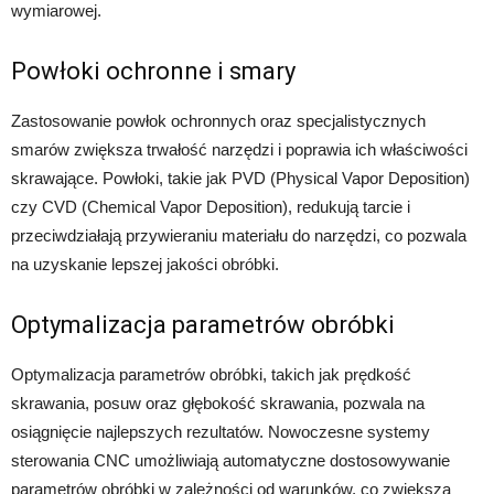
wymiarowej.
Powłoki ochronne i smary
Zastosowanie powłok ochronnych oraz specjalistycznych
smarów zwiększa trwałość narzędzi i poprawia ich właściwości
skrawające. Powłoki, takie jak PVD (Physical Vapor Deposition)
czy CVD (Chemical Vapor Deposition), redukują tarcie i
przeciwdziałają przywieraniu materiału do narzędzi, co pozwala
na uzyskanie lepszej jakości obróbki.
Optymalizacja parametrów obróbki
Optymalizacja parametrów obróbki, takich jak prędkość
skrawania, posuw oraz głębokość skrawania, pozwala na
osiągnięcie najlepszych rezultatów. Nowoczesne systemy
sterowania CNC umożliwiają automatyczne dostosowywanie
parametrów obróbki w zależności od warunków, co zwiększa