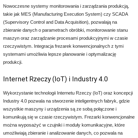
Nowoczesne systemy monitorowania i zarządzania produkcją,
takie jak MES (Manufacturing Execution System) czy SCADA
(Supervisory Control and Data Acquisition), pozwalają na
zbieranie danych o parametrach obróbki, monitorowanie stanu
maszyn oraz zarządzanie procesami produkcyjnymi w czasie
rzeczywistym. Integracja frezarek konwencjonalnych z tymi
systemami umożliwia lepsze planowanie i optymalizację
produkcji.
Internet Rzeczy (IoT) i Industry 4.0
Wykorzystanie technologii Internetu Rzeczy (IoT) oraz koncepcji
Industry 4.0 pozwala na stworzenie inteligentnych fabryk, gdzie
wszystkie maszyny i urządzenia są ze sobą połączone i
komunikują się w czasie rzeczywistym. Frezarki konwencjonalne
można wyposażyć w czujniki i moduły komunikacyjne, które
umożliwiają zbieranie i analizowanie danych, co pozwala na