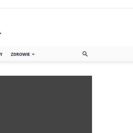
Y
ZDROWIE