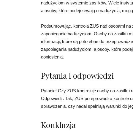
nadużyciom w systemie zasiłków. Wiele instytuc
a osoby, które podejrzewają o nadużycia, mogą
Podsumowując, kontrola ZUS nad osobami na z
zapobieganie nadużyciom. Osoby na zasiłku m
informacji, które są potrzebne do przeprowadze
zapobiegania nadużyciom, a osoby, które pode
doniesienia.
Pytania i odpowiedzi
Pytanie: Czy ZUS kontroluje osoby na zasiłku r
Odpowiedź: Tak, ZUS przeprowadza kontrole osó
sprawdzenia, czy nadal spełniają warunki do j
Konkluzja