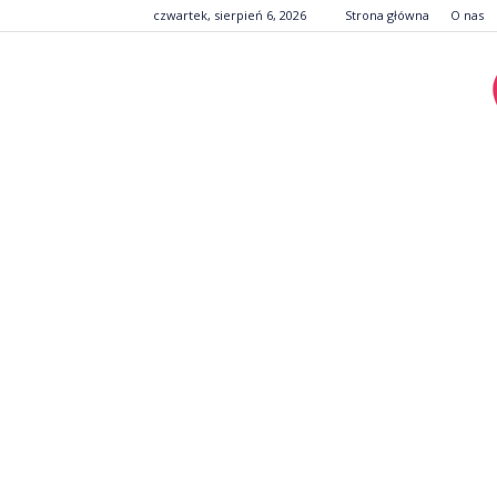
czwartek, sierpień 6, 2026
Strona główna
O nas