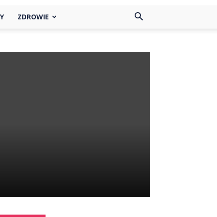
Y
ZDROWIE