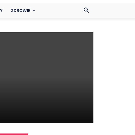
Y
ZDROWIE