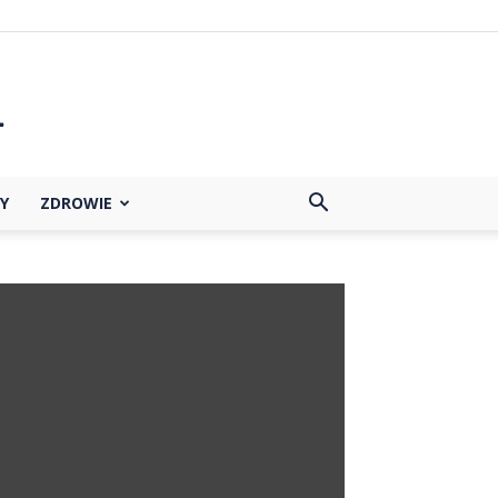
Y
ZDROWIE