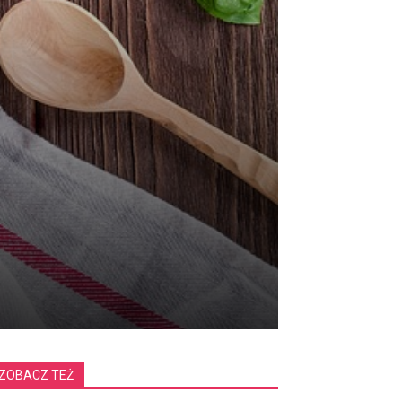
ZOBACZ TEŻ