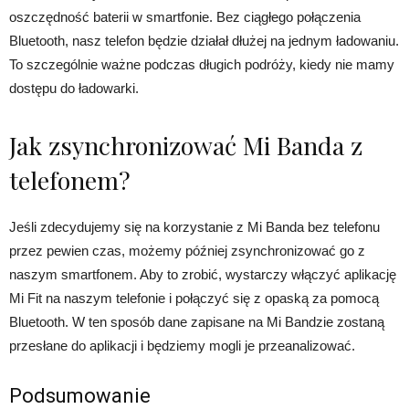
oszczędność baterii w smartfonie. Bez ciągłego połączenia
Bluetooth, nasz telefon będzie działał dłużej na jednym ładowaniu.
To szczególnie ważne podczas długich podróży, kiedy nie mamy
dostępu do ładowarki.
Jak zsynchronizować Mi Banda z
telefonem?
Jeśli zdecydujemy się na korzystanie z Mi Banda bez telefonu
przez pewien czas, możemy później zsynchronizować go z
naszym smartfonem. Aby to zrobić, wystarczy włączyć aplikację
Mi Fit na naszym telefonie i połączyć się z opaską za pomocą
Bluetooth. W ten sposób dane zapisane na Mi Bandzie zostaną
przesłane do aplikacji i będziemy mogli je przeanalizować.
Podsumowanie