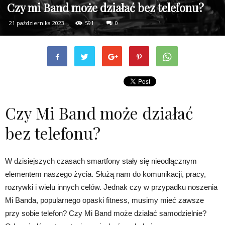
Czy mi Band może działać bez telefonu?
21 października 2023
591
0
Czy Mi Band może działać
bez telefonu?
W dzisiejszych czasach smartfony stały się nieodłącznym
elementem naszego życia. Służą nam do komunikacji, pracy,
rozrywki i wielu innych celów. Jednak czy w przypadku noszenia
Mi Banda, popularnego opaski fitness, musimy mieć zawsze
przy sobie telefon? Czy Mi Band może działać samodzielnie?