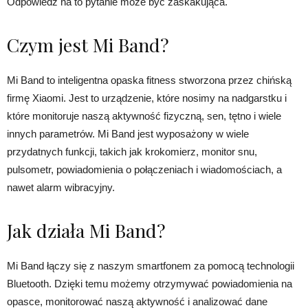
Odpowiedź na to pytanie może być zaskakująca.
Czym jest Mi Band?
Mi Band to inteligentna opaska fitness stworzona przez chińską
firmę Xiaomi. Jest to urządzenie, które nosimy na nadgarstku i
które monitoruje naszą aktywność fizyczną, sen, tętno i wiele
innych parametrów. Mi Band jest wyposażony w wiele
przydatnych funkcji, takich jak krokomierz, monitor snu,
pulsometr, powiadomienia o połączeniach i wiadomościach, a
nawet alarm wibracyjny.
Jak działa Mi Band?
Mi Band łączy się z naszym smartfonem za pomocą technologii
Bluetooth. Dzięki temu możemy otrzymywać powiadomienia na
opasce, monitorować naszą aktywność i analizować dane