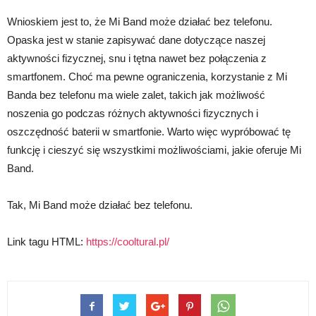
Wnioskiem jest to, że Mi Band może działać bez telefonu.
Opaska jest w stanie zapisywać dane dotyczące naszej
aktywności fizycznej, snu i tętna nawet bez połączenia z
smartfonem. Choć ma pewne ograniczenia, korzystanie z Mi
Banda bez telefonu ma wiele zalet, takich jak możliwość
noszenia go podczas różnych aktywności fizycznych i
oszczędność baterii w smartfonie. Warto więc wypróbować tę
funkcję i cieszyć się wszystkimi możliwościami, jakie oferuje Mi
Band.
Tak, Mi Band może działać bez telefonu.
Link tagu HTML:
https://cooltural.pl/