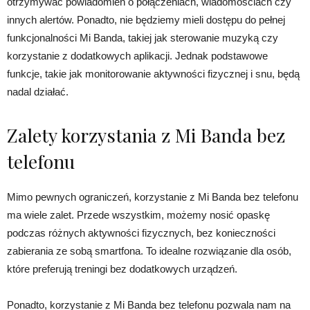
otrzymywać powiadomień o połączeniach, wiadomościach czy
innych alertów. Ponadto, nie będziemy mieli dostępu do pełnej
funkcjonalności Mi Banda, takiej jak sterowanie muzyką czy
korzystanie z dodatkowych aplikacji. Jednak podstawowe
funkcje, takie jak monitorowanie aktywności fizycznej i snu, będą
nadal działać.
Zalety korzystania z Mi Banda bez
telefonu
Mimo pewnych ograniczeń, korzystanie z Mi Banda bez telefonu
ma wiele zalet. Przede wszystkim, możemy nosić opaskę
podczas różnych aktywności fizycznych, bez konieczności
zabierania ze sobą smartfona. To idealne rozwiązanie dla osób,
które preferują treningi bez dodatkowych urządzeń.
Ponadto, korzystanie z Mi Banda bez telefonu pozwala nam na