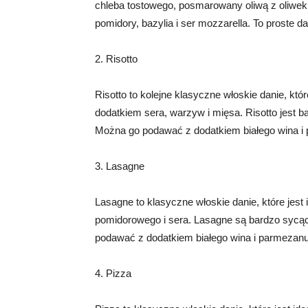
chleba tostowego, posmarowany oliwą z oliwek
pomidory, bazylia i ser mozzarella. To proste da
2. Risotto
Risotto to kolejne klasyczne włoskie danie, któr
dodatkiem sera, warzyw i mięsa. Risotto jest 
Można go podawać z dodatkiem białego wina i
3. Lasagne
Lasagne to klasyczne włoskie danie, które jest
pomidorowego i sera. Lasagne są bardzo sycąc
podawać z dodatkiem białego wina i parmezanu
4. Pizza