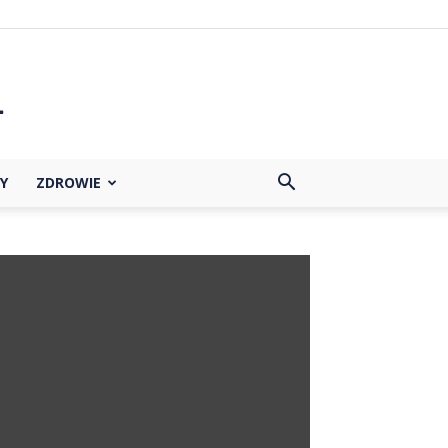
Y
ZDROWIE