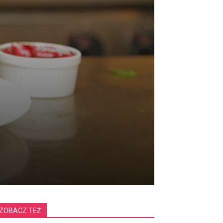
ZOBACZ TEŻ