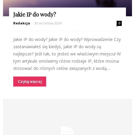
Jakie IP do wody?
Redakcja
-
30 września 2024
0
Jakie IP do wody? Jakie IP do wody? Wprowadzenie Czy
zastanawiałeś się kiedyś, jakie IP do wody są
najlepsze? Jeśli tak, to jesteś we właściwym miejscu! W
tym artykule omówimy różne rodzaje IP, które można
stosować do różnych celów związanych z wodą....
Czytaj więcej