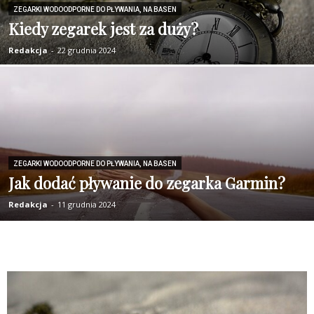
ZEGARKI WODOODPORNE DO PŁYWANIA, NA BASEN
Kiedy zegarek jest za duży?
Redakcja
-
22 grudnia 2024
ZEGARKI WODOODPORNE DO PŁYWANIA, NA BASEN
Jak dodać pływanie do zegarka Garmin?
Redakcja
-
11 grudnia 2024