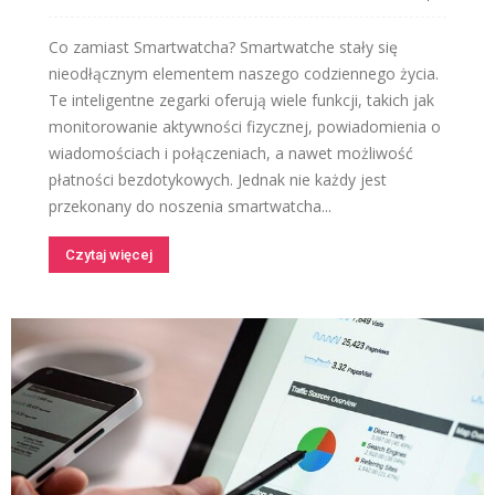
Co zamiast Smartwatcha? Smartwatche stały się
nieodłącznym elementem naszego codziennego życia.
Te inteligentne zegarki oferują wiele funkcji, takich jak
monitorowanie aktywności fizycznej, powiadomienia o
wiadomościach i połączeniach, a nawet możliwość
płatności bezdotykowych. Jednak nie każdy jest
przekonany do noszenia smartwatcha...
Czytaj więcej