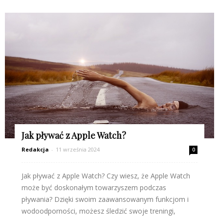
Jak pływać z Apple Watch?
Redakcja
-
11 września 2024
0
Jak pływać z Apple Watch? Czy wiesz, że Apple Watch
może być doskonałym towarzyszem podczas
pływania? Dzięki swoim zaawansowanym funkcjom i
wodoodporności, możesz śledzić swoje treningi,