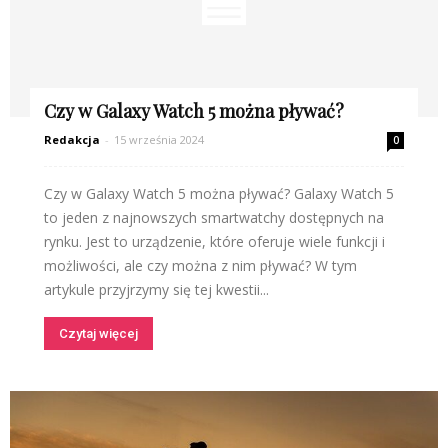
Czy w Galaxy Watch 5 można pływać?
Redakcja
-
15 września 2024
0
Czy w Galaxy Watch 5 można pływać? Galaxy Watch 5
to jeden z najnowszych smartwatchy dostępnych na
rynku. Jest to urządzenie, które oferuje wiele funkcji i
możliwości, ale czy można z nim pływać? W tym
artykule przyjrzymy się tej kwestii...
Czytaj więcej