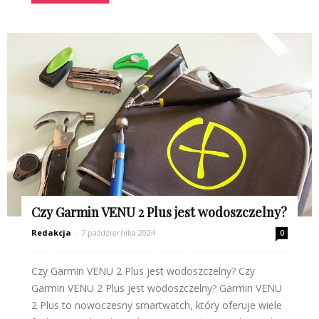
Czy Garmin VENU 2 Plus jest wodoszczelny?
Redakcja
-
7 października 2024
0
Czy Garmin VENU 2 Plus jest wodoszczelny? Czy
Garmin VENU 2 Plus jest wodoszczelny? Garmin VENU
2 Plus to nowoczesny smartwatch, który oferuje wiele