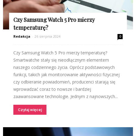
Czy Samsung Watch 5 Pro mierzy
temperaturę?
Redakcja
-
26 sierpnia 2024
0
Czy Samsung Watch 5 Pro mierzy temperaturę?
Smartwatche stały się nieodłącznym elementem
naszego codziennego życia. Oprócz podstawowych
funkcji, takich jak monitorowanie aktywności fizycznej
czy odbieranie powiadomień, producenci starają się
wprowadzać coraz to nowsze i bardziej
zaawansowane technologie. Jednym z najnowszych...
Czytaj więcej