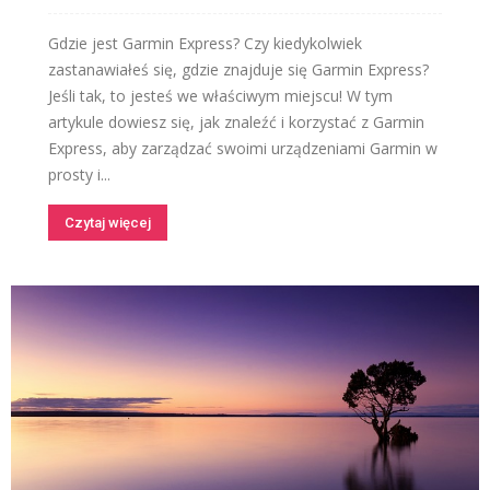
Gdzie jest Garmin Express? Czy kiedykolwiek
zastanawiałeś się, gdzie znajduje się Garmin Express?
Jeśli tak, to jesteś we właściwym miejscu! W tym
artykule dowiesz się, jak znaleźć i korzystać z Garmin
Express, aby zarządzać swoimi urządzeniami Garmin w
prosty i...
Czytaj więcej