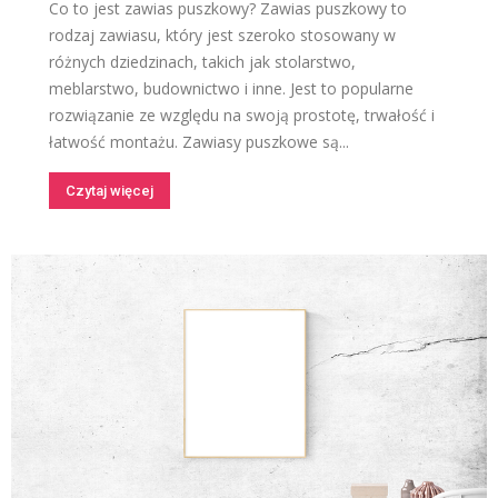
Co to jest zawias puszkowy? Zawias puszkowy to
rodzaj zawiasu, który jest szeroko stosowany w
różnych dziedzinach, takich jak stolarstwo,
meblarstwo, budownictwo i inne. Jest to popularne
rozwiązanie ze względu na swoją prostotę, trwałość i
łatwość montażu. Zawiasy puszkowe są...
Czytaj więcej