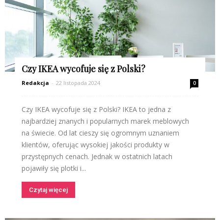
Czy IKEA wycofuje się z Polski?
Redakcja
-
22 listopada 2024
0
Czy IKEA wycofuje się z Polski? IKEA to jedna z
najbardziej znanych i popularnych marek meblowych
na świecie. Od lat cieszy się ogromnym uznaniem
klientów, oferując wysokiej jakości produkty w
przystępnych cenach. Jednak w ostatnich latach
pojawiły się plotki i...
Czytaj więcej