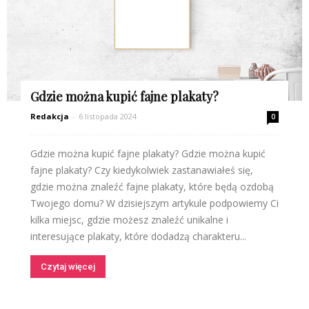
Gdzie można kupić fajne plakaty?
Redakcja
-
6 listopada 2024
0
Gdzie można kupić fajne plakaty? Gdzie można kupić
fajne plakaty? Czy kiedykolwiek zastanawiałeś się,
gdzie można znaleźć fajne plakaty, które będą ozdobą
Twojego domu? W dzisiejszym artykule podpowiemy Ci
kilka miejsc, gdzie możesz znaleźć unikalne i
interesujące plakaty, które dodadzą charakteru...
Czytaj więcej