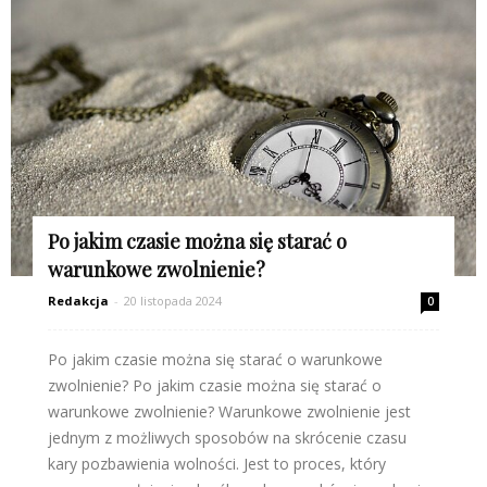
Po jakim czasie można się starać o
warunkowe zwolnienie?
Redakcja
-
20 listopada 2024
0
Po jakim czasie można się starać o warunkowe
zwolnienie? Po jakim czasie można się starać o
warunkowe zwolnienie? Warunkowe zwolnienie jest
jednym z możliwych sposobów na skrócenie czasu
kary pozbawienia wolności. Jest to proces, który