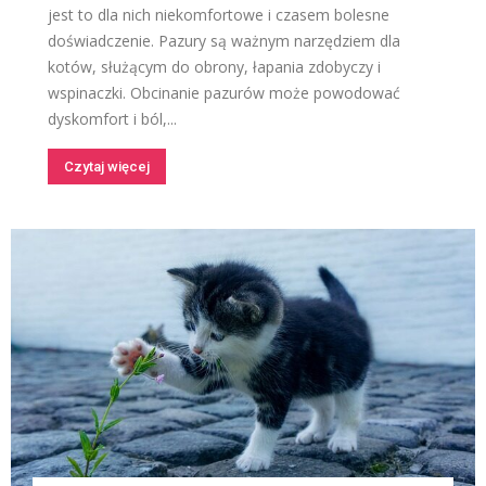
jest to dla nich niekomfortowe i czasem bolesne
doświadczenie. Pazury są ważnym narzędziem dla
kotów, służącym do obrony, łapania zdobyczy i
wspinaczki. Obcinanie pazurów może powodować
dyskomfort i ból,...
Czytaj więcej