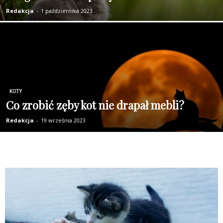
Redakcja
-
1 października 2023
KOTY
Co zrobić zęby kot nie drapał mebli?
Redakcja
-
19 września 2023