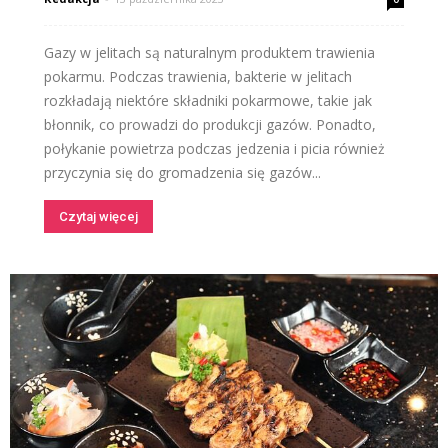
Gazy w jelitach są naturalnym produktem trawienia
pokarmu. Podczas trawienia, bakterie w jelitach
rozkładają niektóre składniki pokarmowe, takie jak
błonnik, co prowadzi do produkcji gazów. Ponadto,
połykanie powietrza podczas jedzenia i picia również
przyczynia się do gromadzenia się gazów...
Czytaj więcej