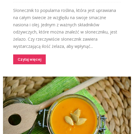
Słonecznik to popularna roślina, która jest uprawiana
na całym świecie ze względu na swoje smaczne
nasiona i olej. Jednym z ważnych składników
odżywczych, które można znaleźć w słoneczniku, jest
żelazo. Czy rzeczywiście słonecznik zawiera
wystarczającą ilość żelaza, aby wpłynąć...
Czytaj więcej