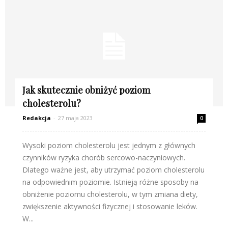
Jak skutecznie obniżyć poziom
cholesterolu?
Redakcja
-
27 maja 2023
0
Wysoki poziom cholesterolu jest jednym z głównych
czynników ryzyka chorób sercowo-naczyniowych.
Dlatego ważne jest, aby utrzymać poziom cholesterolu
na odpowiednim poziomie. Istnieją różne sposoby na
obniżenie poziomu cholesterolu, w tym zmiana diety,
zwiększenie aktywności fizycznej i stosowanie leków.
W...