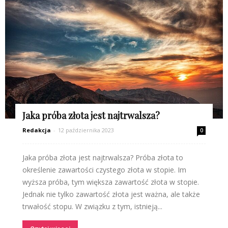
Jaka próba złota jest najtrwalsza?
Redakcja
-
12 października 2023
0
Jaka próba złota jest najtrwalsza? Próba złota to
określenie zawartości czystego złota w stopie. Im
wyższa próba, tym większa zawartość złota w stopie.
Jednak nie tylko zawartość złota jest ważna, ale także
trwałość stopu. W związku z tym, istnieją...