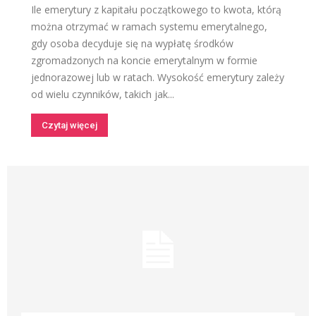
Ile emerytury z kapitału początkowego to kwota, którą
można otrzymać w ramach systemu emerytalnego,
gdy osoba decyduje się na wypłatę środków
zgromadzonych na koncie emerytalnym w formie
jednorazowej lub w ratach. Wysokość emerytury zależy
od wielu czynników, takich jak...
Czytaj więcej