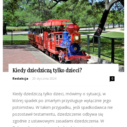
Kiedy dziedziczą tylko dzieci?
Redakcja
-
20 stycznia 2024
0
Kiedy dziedziczą tylko dzieci, mówimy o sytuacji, w
której spadek po zmarłym przysługuje wyłącznie jego
potomstwu. W takim przypadku, jeśli spadkodawca nie
pozostawił testamentu, dziedziczenie odbywa się
zgodnie z ustawowymi zasadami dziedziczenia. W