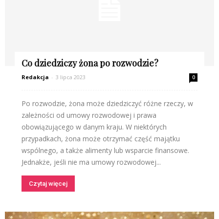
Co dziedziczy żona po rozwodzie?
Redakcja
-
3 lipca 2023
0
Po rozwodzie, żona może dziedziczyć różne rzeczy, w
zależności od umowy rozwodowej i prawa
obowiązującego w danym kraju. W niektórych
przypadkach, żona może otrzymać część majątku
wspólnego, a także alimenty lub wsparcie finansowe.
Jednakże, jeśli nie ma umowy rozwodowej...
Czytaj więcej