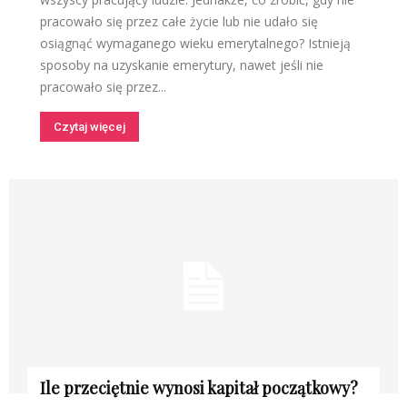
pracowało się przez całe życie lub nie udało się
osiągnąć wymaganego wieku emerytalnego? Istnieją
sposoby na uzyskanie emerytury, nawet jeśli nie
pracowało się przez...
Czytaj więcej
Ile przeciętnie wynosi kapitał początkowy?