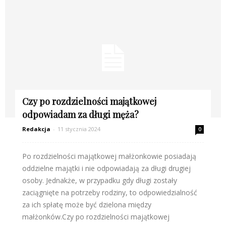
Czy po rozdzielności majątkowej
odpowiadam za długi męża?
Redakcja
-
11 stycznia 2024
0
Po rozdzielności majątkowej małżonkowie posiadają
oddzielne majątki i nie odpowiadają za długi drugiej
osoby. Jednakże, w przypadku gdy długi zostały
zaciągnięte na potrzeby rodziny, to odpowiedzialność
za ich spłatę może być dzielona między
małżonków.Czy po rozdzielności majątkowej