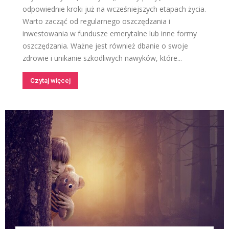
odpowiednie kroki już na wcześniejszych etapach życia.
Warto zacząć od regularnego oszczędzania i
inwestowania w fundusze emerytalne lub inne formy
oszczędzania. Ważne jest również dbanie o swoje
zdrowie i unikanie szkodliwych nawyków, które...
Czytaj więcej